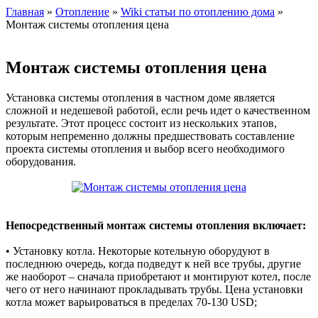
Главная
»
Отопление
»
Wiki статьи по отоплению дома
»
Монтаж системы отопления цена
Монтаж системы отопления цена
Установка системы отопления в частном доме является
сложной и недешевой работой, если речь идет о качественном
результате. Этот процесс состоит из нескольких этапов,
которым непременно должны предшествовать составление
проекта системы отопления и выбор всего необходимого
оборудования.
Непосредственный монтаж системы отопления включает:
• Установку котла. Некоторые котельную оборудуют в
последнюю очередь, когда подведут к ней все трубы, другие
же наоборот – сначала приобретают и монтируют котел, после
чего от него начинают прокладывать трубы. Цена установки
котла может варьироваться в пределах 70-130 USD;