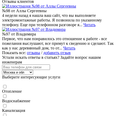
Отзывы клиентов
№98 от Аллы Сергеевны
4 недели назад я нашла ваш сайт, что вы выполняете
электромонтажные работы. Я позвонила по указанному
телефону. Еще при телефонном разговоре я...
Читать
№97 от Владимира
Первое, что нам понравилось это отношение к работе - все
пожелания выслушают, все примут к сведению и сделают. Так
как у нас деревянный дом, то от...
Читать
Показать все:
отзывы
/
добавить отзыв
Устали искать ответы в статьях?
Задайте вопрос нашим
инженерам
Выберите интересующие услуги
Отопление
Водоснабжение
Канализация