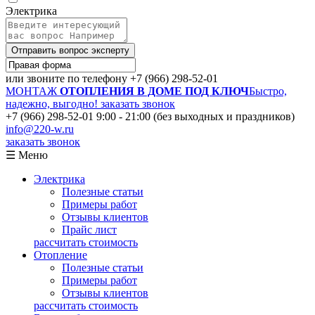
Электрика
Отправить вопрос эксперту
или звоните по телефону
+7 (966) 298-52-01
МОНТАЖ
ОТОПЛЕНИЯ В ДОМЕ ПОД КЛЮЧ
Быстро,
надежно, выгодно!
заказать звонок
+7 (966) 298-52-01
9:00 - 21:00 (без выходных и праздников)
info@220-w.ru
заказать звонок
☰ Меню
Электрика
Полезные статьи
Примеры работ
Отзывы клиентов
Прайс лист
рассчитать стоимость
Отопление
Полезные статьи
Примеры работ
Отзывы клиентов
рассчитать стоимость