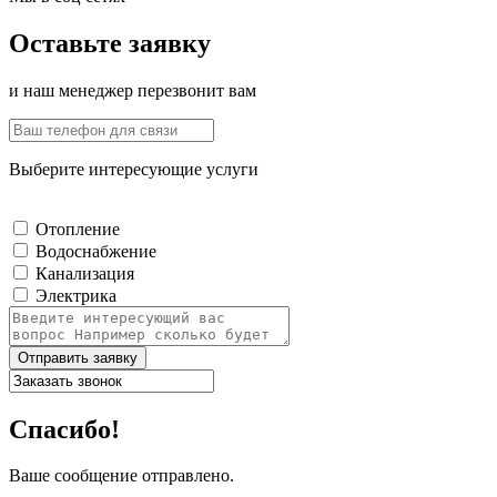
Оставьте заявку
и наш менеджер перезвонит вам
Выберите интересующие услуги
Отопление
Водоснабжение
Канализация
Электрика
Отправить заявку
Спасибо!
Ваше сообщение отправлено.