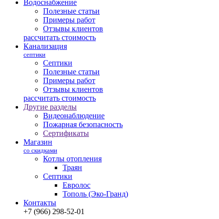
Водоснабжение
Полезные статьи
Примеры работ
Отзывы клиентов
рассчитать стоимость
Канализация
септики
Септики
Полезные статьи
Примеры работ
Отзывы клиентов
рассчитать стоимость
Другие разделы
Видеонаблюдение
Пожарная безопасность
Сертификаты
Магазин
со скидками
Котлы отопления
Траян
Септики
Евролос
Тополь (Эко-Гранд)
Контакты
+7 (966) 298-52-01