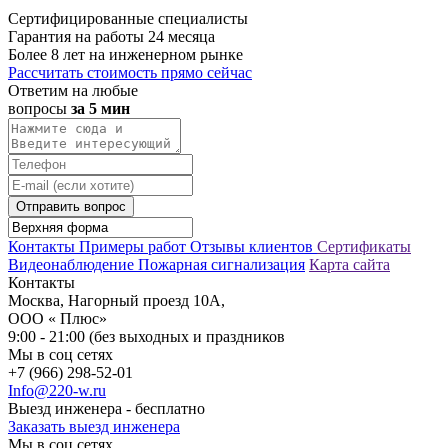
Сертифицированные специалисты
Гарантия на работы 24 месяца
Более 8 лет на инженерном рынке
Рассчитать стоимость прямо сейчас
Ответим на любые
вопросы
за 5 мин
Отправить вопрос
Контакты
Примеры работ
Отзывы клиентов
Сертификаты
Видеонаблюдение
Пожарная сигнализация
Карта сайта
Контакты
Москва, Нагорный проезд 10А,
ООО « Плюс»
9:00 - 21:00 (без выходных и праздников
Мы в соц сетях
+7 (966) 298-52-01
Info@220-w.ru
Выезд инженера - бесплатно
Заказать выезд инженера
Мы в соц сетях