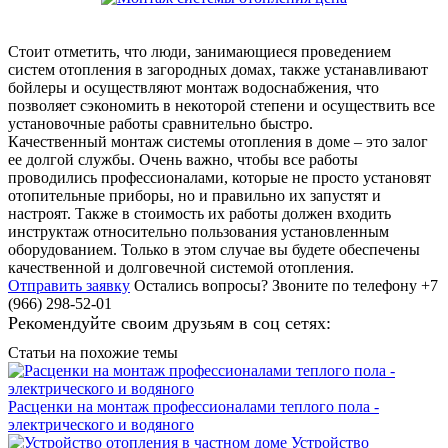
Стоит отметить, что люди, занимающиеся проведением
систем отопления в загородных домах, также устанавливают
бойлеры и осуществляют монтаж водоснабжения, что
позволяет сэкономить в некоторой степени и осуществить все
установочные работы сравнительно быстро.
Качественный монтаж системы отопления в доме – это залог
ее долгой службы. Очень важно, чтобы все работы
проводились профессионалами, которые не просто установят
отопительные приборы, но и правильно их запустят и
настроят. Также в стоимость их работы должен входить
инструктаж относительно пользования установленным
оборудованием. Только в этом случае вы будете обеспечены
качественной и долговечной системой отопления.
Отправить заявку
Остались вопросы?
Звоните по телефону +7
(966) 298-52-01
Рекомендуйте своим друзьям в соц сетях:
Статьи на похожие темы
Расценки на монтаж профессионалами теплого пола -
электрического и водяного
Устройство