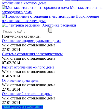
отопления в частном доме
Монтаж отопления
загородного дома
Подключение
отопления в частном доме
Электрика расценки
Популярные страницы
Отопление индивидуального дома
Wiki статьи по отоплению дома
27-01-2014
Система отопления электричеством
Wiki статьи по отоплению дома
07-02-2014
Расчет отопления жилого дома
Wiki статьи по отоплению дома
01-02-2014
Отопление дома цена
Wiki статьи по отоплению дома
27-01-2014
Отопление 2 х этажного дома
Wiki статьи по отоплению дома
27-01-2014
Калькулятор Отопления