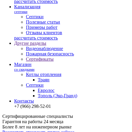
рассчитать стоимость
Канализация
септики
Септики
Полезные статьи
Примеры работ
Отзывы клиентов
рассчитать стоимость
Другие разделы
Видеонаблюдение
Пожарная безопасность
Сертификаты
Магазин
со скидками
Котлы отопления
Траян
Септики
Евролос
Тополь (Эко-Гранд)
Контакты
+7 (966) 298-52-01
Сертифицированные специалисты
Гарантия на работы 24 месяца
Более 8 лет на инженерном рынке