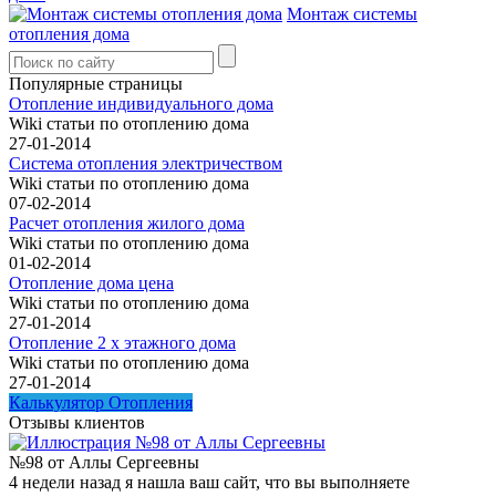
Монтаж системы
отопления дома
Популярные страницы
Отопление индивидуального дома
Wiki статьи по отоплению дома
27-01-2014
Система отопления электричеством
Wiki статьи по отоплению дома
07-02-2014
Расчет отопления жилого дома
Wiki статьи по отоплению дома
01-02-2014
Отопление дома цена
Wiki статьи по отоплению дома
27-01-2014
Отопление 2 х этажного дома
Wiki статьи по отоплению дома
27-01-2014
Калькулятор Отопления
Отзывы клиентов
№98 от Аллы Сергеевны
4 недели назад я нашла ваш сайт, что вы выполняете