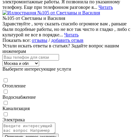
электромонтажные работы. Я позвонила по указанному
телефону. Еще при телефонном разговоре я...
Читать
№105 от Светланы и Василия
Здравствуйте , хочу сказать спасибо огромное вам , раньше
были подобные работы, но не все так чисто и гладко , либо с
культурой не все в порядке...
Читать
Показать все:
отзывы
/
добавить отзыв
Устали искать ответы в статьях?
Задайте вопрос нашим
инженерам
Выберите интересующие услуги
Отопление
Водоснабжение
Канализация
Электрика
Отправить вопрос эксперту