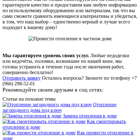
гарантируем качество и предоставим вам любую информацию
по используемому оборудованию или материалам, так что вы
сами сможете сравнить имеющиеся альтернативы и убедиться,
в том, что наш выбор – единственно верный и лучше всего
подходит к вашему дому!
Мы гарантируем уровень своих услуг.
Любые недоделки
или недочёты, поломки, возникшие по нашей вине, мы
готовы устранить в течение года после окончания работ,
совершенно бесплатно!
Отправить заявку
Остались вопросы?
Звоните по телефону +7
(966) 298-52-01
Рекомендуйте своим друзьям в соц сетях:
Статьи на похожие темы
Отопление
загородного дома под ключ
Замена отопления в доме
Как смонтировать
отопление в доме
Rак провести отопление в
доме