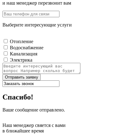
и наш менеджер перезвонит вам
Выберите интересующие услуги
Отопление
Водоснабжение
Канализация
Электрика
Отправить заявку
Спасибо!
Ваше сообщение отправлено.
Наш менеджер свяется с вами
в ближайшее время