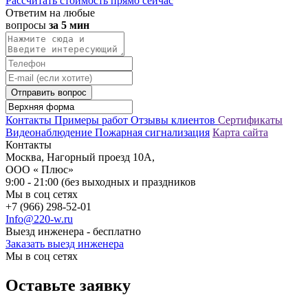
Рассчитать стоимость прямо сейчас
Ответим на любые
вопросы
за 5 мин
Отправить вопрос
Контакты
Примеры работ
Отзывы клиентов
Сертификаты
Видеонаблюдение
Пожарная сигнализация
Карта сайта
Контакты
Москва, Нагорный проезд 10А,
ООО « Плюс»
9:00 - 21:00 (без выходных и праздников
Мы в соц сетях
+7 (966) 298-52-01
Info@220-w.ru
Выезд инженера - бесплатно
Заказать выезд инженера
Мы в соц сетях
Оставьте заявку