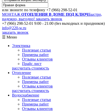
или звоните по телефону
+7 (966) 298-52-01
МОНТАЖ
ОТОПЛЕНИЯ В ДОМЕ ПОД КЛЮЧ
Быстро,
надежно, выгодно!
заказать звонок
+7 (966) 298-52-01
9:00 - 21:00 (без выходных и праздников)
info@220-w.ru
заказать звонок
☰ Меню
Электрика
Полезные статьи
Примеры работ
Отзывы клиентов
Прайс лист
рассчитать стоимость
Отопление
Полезные статьи
Примеры работ
Отзывы клиентов
рассчитать стоимость
Водоснабжение
Полезные статьи
Примеры работ
Отзывы клиентов