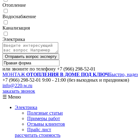
Отопление
Водоснабжение
Канализация
Электрика
Отправить вопрос эксперту
или звоните по телефону
+7 (966) 298-52-01
МОНТАЖ
ОТОПЛЕНИЯ В ДОМЕ ПОД КЛЮЧ
Быстро, наде
+7 (966) 298-52-01
9:00 - 21:00 (без выходных и праздников)
info@220-w.ru
заказать звонок
☰ Меню
Электрика
Полезные статьи
Примеры работ
Отзывы клиентов
Прайс лист
рассчитать стоимость