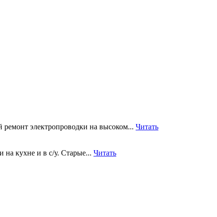
 ремонт электропроводки на высоком...
Читать
на кухне и в с/у. Старые...
Читать