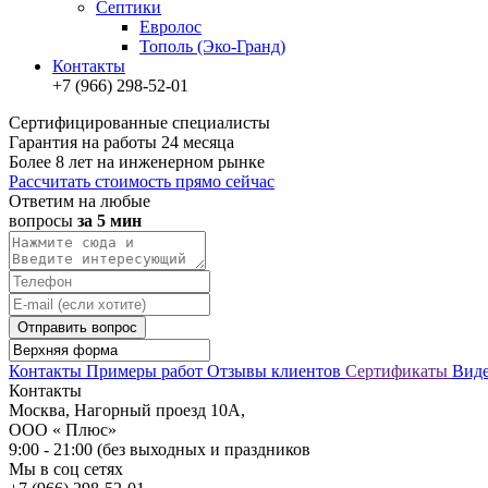
Септики
Евролос
Тополь (Эко-Гранд)
Контакты
+7 (966) 298-52-01
Сертифицированные специалисты
Гарантия на работы 24 месяца
Более 8 лет на инженерном рынке
Рассчитать стоимость прямо сейчас
Ответим на любые
вопросы
за 5 мин
Отправить вопрос
Контакты
Примеры работ
Отзывы клиентов
Сертификаты
Вид
Контакты
Москва, Нагорный проезд 10А,
ООО « Плюс»
9:00 - 21:00 (без выходных и праздников
Мы в соц сетях