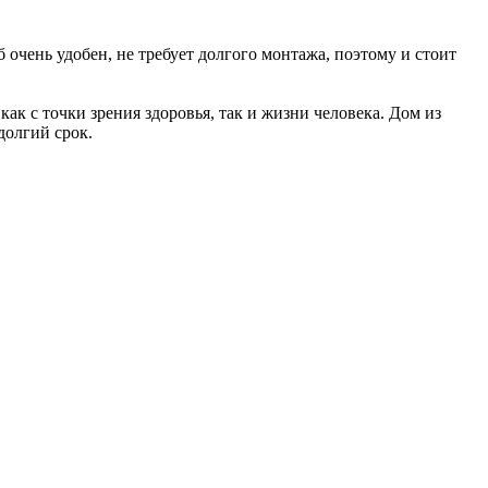
б очень удобен, не требует долгого монтажа, поэтому и стоит
ак с точки зрения здоровья, так и жизни человека. Дом из
долгий срок.