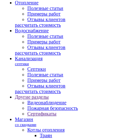
Отопление
Полезные статьи
Примеры работ
Отзывы клиентов
рассчитать стоимость
Водоснабжение
Полезные статьи
Примеры работ
Отзывы клиентов
рассчитать стоимость
Канализация
септики
Септики
Полезные статьи
Примеры работ
Отзывы клиентов
рассчитать стоимость
Другие разделы
Видеонаблюдение
Пожарная безопасность
Сертификаты
Магазин
со скидками
Котлы отопления
Траян