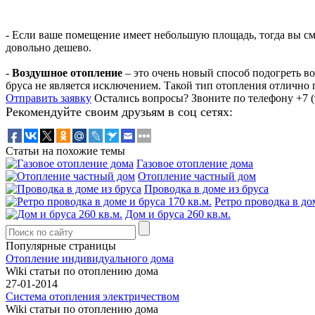
- Если ваше помещение имеет небольшую площадь, тогда вы с
довольно дешево.
-
Воздушное отопление
– это очень новый способ подогреть во
бруса не является исключением. Такой тип отопления отлично 
Отправить заявку
Остались вопросы?
Звоните по телефону +7 (
Рекомендуйте своим друзьям в соц сетях:
Статьи на похожие темы
Газовое отопление дома
Отопление частный дом
Проводка в доме из бруса
Ретро проводка в дом
Дом и бруса 260 кв.м.
Популярные страницы
Отопление индивидуального дома
Wiki статьи по отоплению дома
27-01-2014
Система отопления электричеством
Wiki статьи по отоплению дома