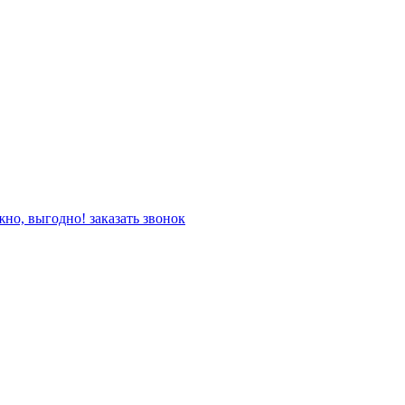
жно, выгодно!
заказать звонок