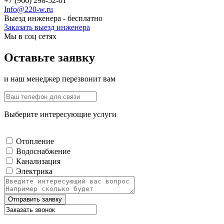
+7 (966) 298-52-01
Info@220-w.ru
Выезд инженера - бесплатно
Заказать выезд инженера
Мы в соц сетях
Оставьте заявку
и наш менеджер перезвонит вам
Выберите интересующие услуги
Отопление
Водоснабжение
Канализация
Электрика
Отправить заявку