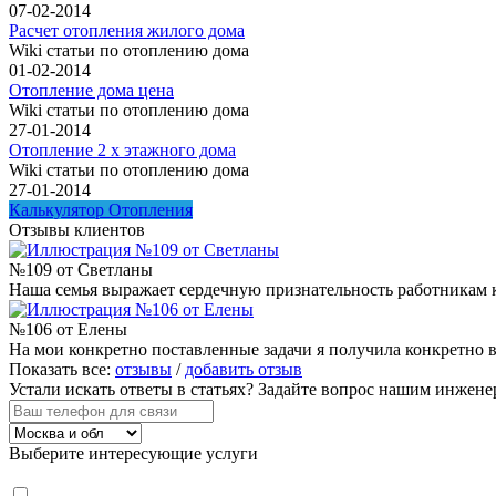
07-02-2014
Расчет отопления жилого дома
Wiki статьи по отоплению дома
01-02-2014
Отопление дома цена
Wiki статьи по отоплению дома
27-01-2014
Отопление 2 х этажного дома
Wiki статьи по отоплению дома
27-01-2014
Калькулятор Отопления
Отзывы клиентов
№109 от Светланы
Наша семья выражает сердечную признательность работникам 
№106 от Елены
На мои конкретно поставленные задачи я получила конкретно в
Показать все:
отзывы
/
добавить отзыв
Устали искать ответы в статьях?
Задайте вопрос нашим инжене
Выберите интересующие услуги