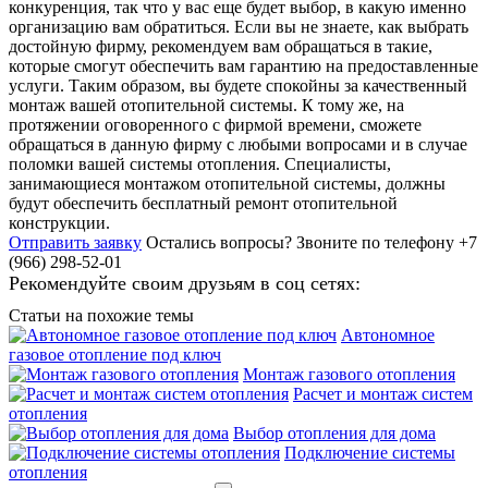
конкуренция, так что у вас еще будет выбор, в какую именно
организацию вам обратиться. Если вы не знаете, как выбрать
достойную фирму, рекомендуем вам обращаться в такие,
которые смогут обеспечить вам гарантию на предоставленные
услуги. Таким образом, вы будете спокойны за качественный
монтаж вашей отопительной системы. К тому же, на
протяжении оговоренного с фирмой времени, сможете
обращаться в данную фирму с любыми вопросами и в случае
поломки вашей системы отопления. Специалисты,
занимающиеся монтажом отопительной системы, должны
будут обеспечить бесплатный ремонт отопительной
конструкции.
Отправить заявку
Остались вопросы?
Звоните по телефону +7
(966) 298-52-01
Рекомендуйте своим друзьям в соц сетях:
Статьи на похожие темы
Автономное
газовое отопление под ключ
Монтаж газового отопления
Расчет и монтаж систем
отопления
Выбор отопления для дома
Подключение системы
отопления