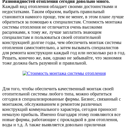
Разновидностей отопления сегодня довольно много.
Каждый вид отопления обладает своими достоинствами и
недостатками. Таким образом, выбрать правильный
становится намного проще, тем не менее, в этом плане лучше
обратиться за помощью к специалистам. Стоимость монтажа
системы отопления не отличается очень высокими
расценками, к тому же, лучше заплатить знающим
специалистам и пользоваться своей отопительной
конструкцией долгие годы, чем обеспечить монтаж системы
отопления самостоятельно, а затем вызывать специалистов
для ремонта конструкции каждый год или несколько раз в год.
Решать, конечно же, вам, однако не забывайте, что экономия
тоже должна быть разумной и правильной.
Для того, чтобы обеспечить качественный монтаж своей
отопительной системы любого типа, можно обратиться
сегодня в специализированные фирмы. Бизнес, связанный с
монтажом, обслуживанием и ремонтом различных
конструкций коммунального характера, сегодня приносит
немалую прибыль. Именно благодаря этому появляются все
новые фирмы, работающие с прокладкой в дом отопления,
воды и т.д. А также выявляется довольно приличная