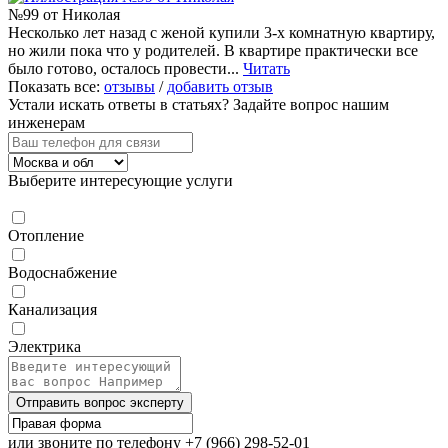
№99 от Николая
Несколько лет назад с женой купили 3-х комнатную квартиру,
но жили пока что у родителей. В квартире практически все
было готово, осталось провести...
Читать
Показать все:
отзывы
/
добавить отзыв
Устали искать ответы в статьях?
Задайте вопрос нашим
инженерам
Выберите интересующие услуги
Отопление
Водоснабжение
Канализация
Электрика
Отправить вопрос эксперту
или звоните по телефону
+7 (966) 298-52-01