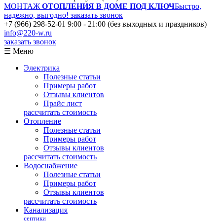
МОНТАЖ
ОТОПЛЕНИЯ В ДОМЕ ПОД КЛЮЧ
Быстро,
надежно, выгодно!
заказать звонок
+7 (966) 298-52-01
9:00 - 21:00 (без выходных и праздников)
info@220-w.ru
заказать звонок
☰ Меню
Электрика
Полезные статьи
Примеры работ
Отзывы клиентов
Прайс лист
рассчитать стоимость
Отопление
Полезные статьи
Примеры работ
Отзывы клиентов
рассчитать стоимость
Водоснабжение
Полезные статьи
Примеры работ
Отзывы клиентов
рассчитать стоимость
Канализация
септики