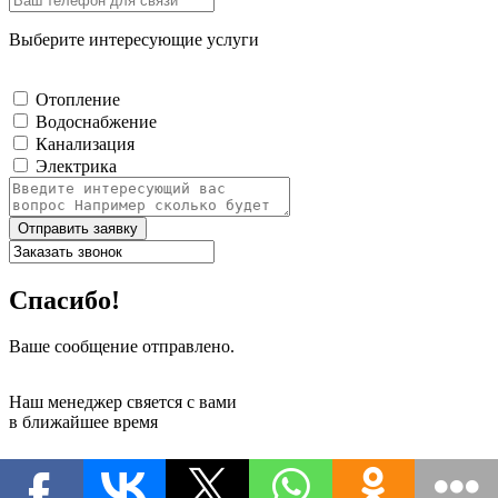
Выберите интересующие услуги
Отопление
Водоснабжение
Канализация
Электрика
Отправить заявку
Спасибо!
Ваше сообщение отправлено.
Наш менеджер свяется с вами
в ближайшее время