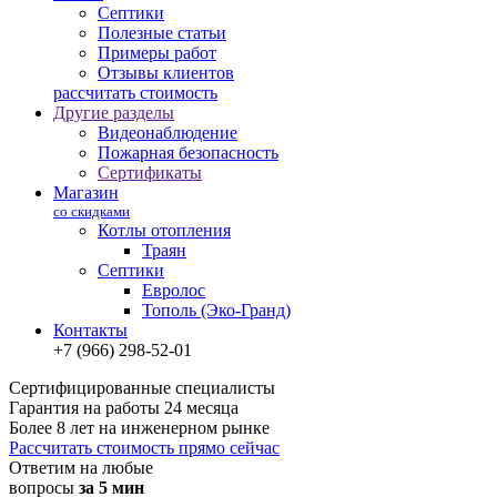
Септики
Полезные статьи
Примеры работ
Отзывы клиентов
рассчитать стоимость
Другие разделы
Видеонаблюдение
Пожарная безопасность
Сертификаты
Магазин
со скидками
Котлы отопления
Траян
Септики
Евролос
Тополь (Эко-Гранд)
Контакты
+7 (966) 298-52-01
Сертифицированные специалисты
Гарантия на работы 24 месяца
Более 8 лет на инженерном рынке
Рассчитать стоимость прямо сейчас
Ответим на любые
вопросы
за 5 мин