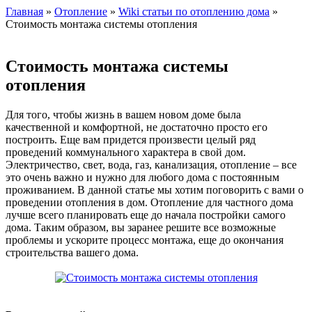
Главная
»
Отопление
»
Wiki статьи по отоплению дома
»
Стоимость монтажа системы отопления
Стоимость монтажа системы
отопления
Для того, чтобы жизнь в вашем новом доме была
качественной и комфортной, не достаточно просто его
построить. Еще вам придется произвести целый ряд
проведений коммунального характера в свой дом.
Электричество, свет, вода, газ, канализация, отопление – все
это очень важно и нужно для любого дома с постоянным
проживанием. В данной статье мы хотим поговорить с вами о
проведении отопления в дом. Отопление для частного дома
лучше всего планировать еще до начала постройки самого
дома. Таким образом, вы заранее решите все возможные
проблемы и ускорите процесс монтажа, еще до окончания
строительства вашего дома.