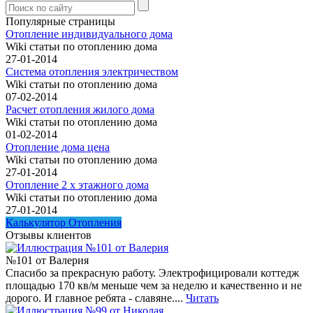
Популярные страницы
Отопление индивидуального дома
Wiki статьи по отоплению дома
27-01-2014
Система отопления электричеством
Wiki статьи по отоплению дома
07-02-2014
Расчет отопления жилого дома
Wiki статьи по отоплению дома
01-02-2014
Отопление дома цена
Wiki статьи по отоплению дома
27-01-2014
Отопление 2 х этажного дома
Wiki статьи по отоплению дома
27-01-2014
Калькулятор Отопления
Отзывы клиентов
№101 от Валерия
Спасибо за прекрасную работу. Электрофицировали коттедж
площадью 170 кв/м меньше чем за неделю и качественно и не
дорого. И главное ребята - славяне....
Читать