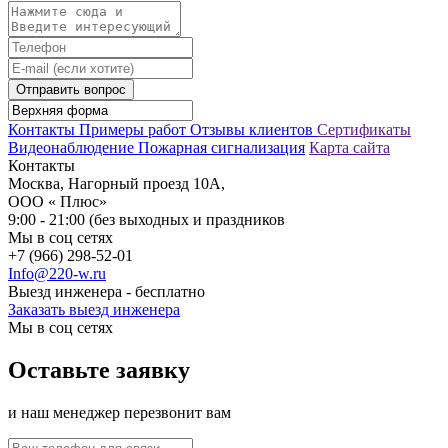
Отправить вопрос
Контакты
Примеры работ
Отзывы клиентов
Сертификаты
Видеонаблюдение
Пожарная сигнализация
Карта сайта
Контакты
Москва, Нагорный проезд 10А,
ООО « Плюс»
9:00 - 21:00 (без выходных и праздников
Мы в соц сетях
+7 (966) 298-52-01
Info@220-w.ru
Выезд инженера - бесплатно
Заказать выезд инженера
Мы в соц сетях
Оставьте заявку
и наш менеджер перезвонит вам