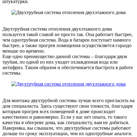
штукатурки.
Двухтрубная система отопления двухэтажного дома
пользуется такой славой не просто так. Она работает быстрее,
чем однотрубная система. Вода в батареи поступает намного
быстрее, а также прогрев помещения осуществляется гораздо
меньше по времени.
Еще одно преимущество данной системы – благодаря двум
трубам, по одной из них уходит охлажденная вода или
антифриз. Таким образом и обеспечивается быстрота в работе
системы.
Для монтажа двухтрубной системы лучше всего пригласить на
дом специалиста. Здесь существуют свои тонкости, благодаря
которым прогрев всех помещений в доме происходит
качественно и равномерно. Если у вас нет опыта, то такого
качества в обогреве дома, как специалисту, вам не добиться.
Наверняка, вы слышали, что двухтрубные системы работают
дольше по сроку эксплуатации, чем их однотрубные аналоги.