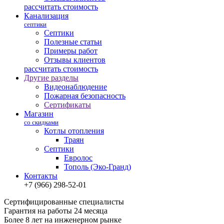
рассчитать стоимость
Канализация
септики
Септики
Полезные статьи
Примеры работ
Отзывы клиентов
рассчитать стоимость
Другие разделы
Видеонаблюдение
Пожарная безопасность
Сертификаты
Магазин
со скидками
Котлы отопления
Траян
Септики
Евролос
Тополь (Эко-Гранд)
Контакты
+7 (966) 298-52-01
Сертифицированные специалисты
Гарантия на работы 24 месяца
Более 8 лет на инженерном рынке