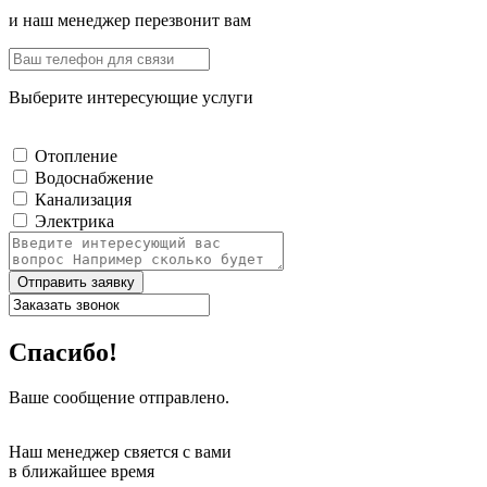
и наш менеджер перезвонит вам
Выберите интересующие услуги
Отопление
Водоснабжение
Канализация
Электрика
Отправить заявку
Спасибо!
Ваше сообщение отправлено.
Наш менеджер свяется с вами
в ближайшее время