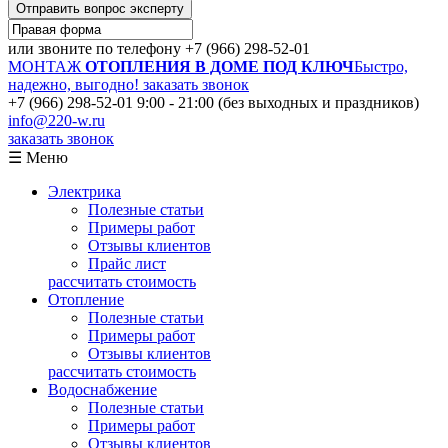
Отправить вопрос эксперту
или звоните по телефону
+7 (966) 298-52-01
МОНТАЖ
ОТОПЛЕНИЯ В ДОМЕ ПОД КЛЮЧ
Быстро,
надежно, выгодно!
заказать звонок
+7 (966) 298-52-01
9:00 - 21:00 (без выходных и праздников)
info@220-w.ru
заказать звонок
☰ Меню
Электрика
Полезные статьи
Примеры работ
Отзывы клиентов
Прайс лист
рассчитать стоимость
Отопление
Полезные статьи
Примеры работ
Отзывы клиентов
рассчитать стоимость
Водоснабжение
Полезные статьи
Примеры работ
Отзывы клиентов