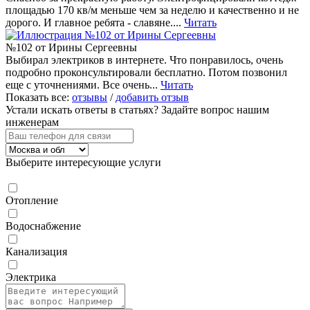
площадью 170 кв/м меньше чем за неделю и качественно и не
дорого. И главное ребята - славяне....
Читать
№102 от Ирины Сергеевны
Выбирал электриков в интернете. Что понравилось, очень
подробно проконсультировали бесплатно. Потом позвонил
еще с уточнениями. Все очень...
Читать
Показать все:
отзывы
/
добавить отзыв
Устали искать ответы в статьях?
Задайте вопрос нашим
инженерам
Выберите интересующие услуги
Отопление
Водоснабжение
Канализация
Электрика