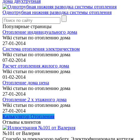
дома двухтрубная
Однотрубная нижняя разводка системы отопления
Популярные страницы
Отопление индивидуального дома
Wiki статьи по отоплению дома
27-01-2014
Система отопления электричеством
Wiki статьи по отоплению дома
07-02-2014
Расчет отопления жилого дома
Wiki статьи по отоплению дома
01-02-2014
Отопление дома цена
Wiki статьи по отоплению дома
27-01-2014
Отопление 2 х этажного дома
Wiki статьи по отоплению дома
27-01-2014
Калькулятор Отопления
Отзывы клиентов
№101 от Валерия
Спасибо за прекрасную работу. Электрофицировали коттедж