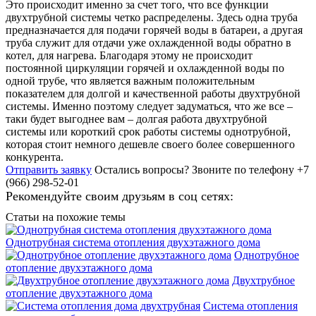
Это происходит именно за счет того, что все функции
двухтрубной системы четко распределены. Здесь одна труба
предназначается для подачи горячей воды в батареи, а другая
труба служит для отдачи уже охлажденной воды обратно в
котел, для нагрева. Благодаря этому не происходит
постоянной циркуляции горячей и охлажденной воды по
одной трубе, что является важным положительным
показателем для долгой и качественной работы двухтрубной
системы. Именно поэтому следует задуматься, что же все –
таки будет выгоднее вам – долгая работа двухтрубной
системы или короткий срок работы системы однотрубной,
которая стоит немного дешевле своего более совершенного
конкурента.
Отправить заявку
Остались вопросы?
Звоните по телефону +7
(966) 298-52-01
Рекомендуйте своим друзьям в соц сетях:
Статьи на похожие темы
Однотрубная система отопления двухэтажного дома
Однотрубное
отопление двухэтажного дома
Двухтрубное
отопление двухэтажного дома
Система отопления