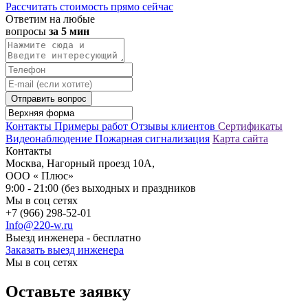
Рассчитать стоимость прямо сейчас
Ответим на любые
вопросы
за 5 мин
Отправить вопрос
Контакты
Примеры работ
Отзывы клиентов
Сертификаты
Видеонаблюдение
Пожарная сигнализация
Карта сайта
Контакты
Москва, Нагорный проезд 10А,
ООО « Плюс»
9:00 - 21:00 (без выходных и праздников
Мы в соц сетях
+7 (966) 298-52-01
Info@220-w.ru
Выезд инженера - бесплатно
Заказать выезд инженера
Мы в соц сетях
Оставьте заявку