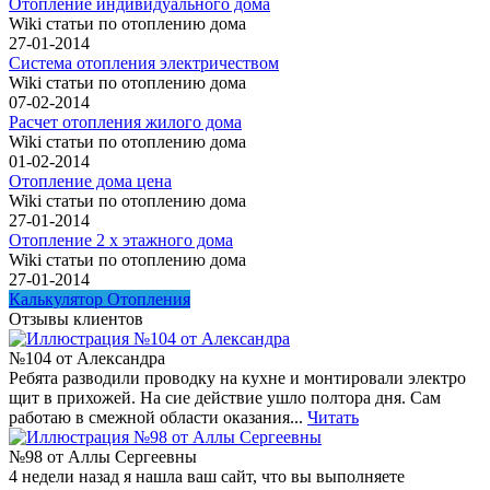
Отопление индивидуального дома
Wiki статьи по отоплению дома
27-01-2014
Система отопления электричеством
Wiki статьи по отоплению дома
07-02-2014
Расчет отопления жилого дома
Wiki статьи по отоплению дома
01-02-2014
Отопление дома цена
Wiki статьи по отоплению дома
27-01-2014
Отопление 2 х этажного дома
Wiki статьи по отоплению дома
27-01-2014
Калькулятор Отопления
Отзывы клиентов
№104 от Александра
Ребята разводили проводку на кухне и монтировали электро
щит в прихожей. На сие действие ушло полтора дня. Сам
работаю в смежной области оказания...
Читать
№98 от Аллы Сергеевны
4 недели назад я нашла ваш сайт, что вы выполняете