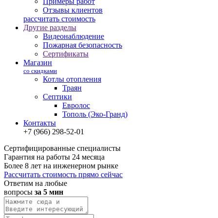
Примеры работ
Отзывы клиентов
рассчитать стоимость
Другие разделы
Видеонаблюдение
Пожарная безопасность
Сертификаты
Магазин
со скидками
Котлы отопления
Траян
Септики
Евролос
Тополь (Эко-Гранд)
Контакты
+7 (966) 298-52-01
Сертифицированные специалисты
Гарантия на работы 24 месяца
Более 8 лет на инженерном рынке
Рассчитать стоимость прямо сейчас
Ответим на любые
вопросы
за 5 мин