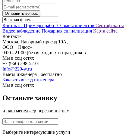
Отправить вопрос
Контакты
Примеры работ
Отзывы клиентов
Сертификаты
Видеонаблюдение
Пожарная сигнализация
Карта сайта
Контакты
Москва, Нагорный проезд 10А,
ООО « Плюс»
9:00 - 21:00 (без выходных и праздников
Мы в соц сетях
+7 (966) 298-52-01
Info@220-w.ru
Выезд инженера - бесплатно
Заказать выезд инженера
Мы в соц сетях
Оставьте заявку
и наш менеджер перезвонит вам
Выберите интересующие услуги