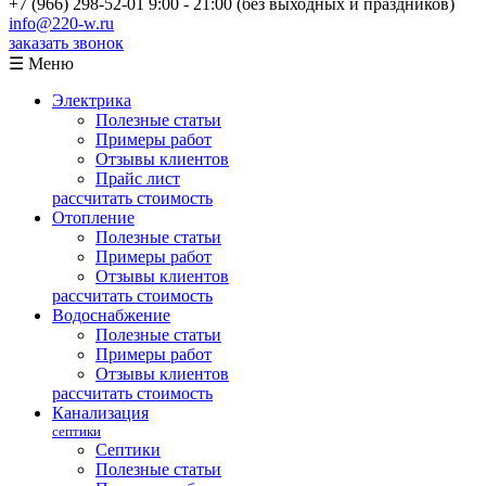
+7 (966) 298-52-01
9:00 - 21:00 (без выходных и праздников)
info@220-w.ru
заказать звонок
☰ Меню
Электрика
Полезные статьи
Примеры работ
Отзывы клиентов
Прайс лист
рассчитать стоимость
Отопление
Полезные статьи
Примеры работ
Отзывы клиентов
рассчитать стоимость
Водоснабжение
Полезные статьи
Примеры работ
Отзывы клиентов
рассчитать стоимость
Канализация
септики
Септики
Полезные статьи