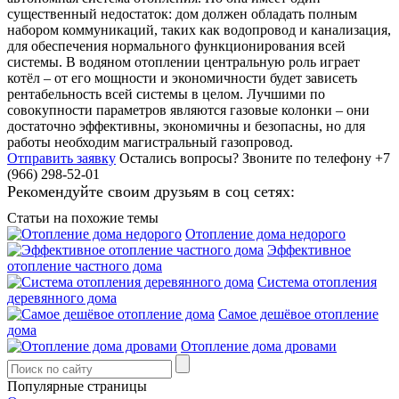
существенный недостаток: дом должен обладать полным
набором коммуникаций, таких как водопровод и канализация,
для обеспечения нормального функционирования всей
системы. В водяном отоплении центральную роль играет
котёл – от его мощности и экономичности будет зависеть
рентабельность всей системы в целом. Лучшими по
совокупности параметров являются газовые колонки – они
достаточно эффективны, экономичны и безопасны, но для
работы необходим магистральный газопровод.
Отправить заявку
Остались вопросы?
Звоните по телефону +7
(966) 298-52-01
Рекомендуйте своим друзьям в соц сетях:
Статьи на похожие темы
Отопление дома недорого
Эффективное
отопление частного дома
Система отопления
деревянного дома
Самое дешёвое отопление
дома
Отопление дома дровами
Популярные страницы