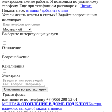
электромонтажные работы. Я позвонила по указанному
телефону. Еще при телефонном разговоре я...
Читать
Показать все:
отзывы
/
добавить отзыв
Устали искать ответы в статьях?
Задайте вопрос нашим
инженерам
Выберите интересующие услуги
Отопление
Водоснабжение
Канализация
Электрика
Отправить вопрос эксперту
или звоните по телефону
+7 (966) 298-52-01
МОНТАЖ
ОТОПЛЕНИЯ В ДОМЕ ПОД КЛЮЧ
Быстро,
надежно, выгодно!
заказать звонок