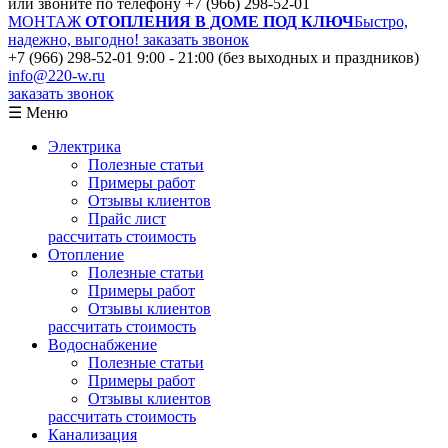
или звоните по телефону
+7 (966) 298-52-01
МОНТАЖ
ОТОПЛЕНИЯ В ДОМЕ ПОД КЛЮЧ
Быстро,
надежно, выгодно!
заказать звонок
+7 (966) 298-52-01
9:00 - 21:00 (без выходных и праздников)
info@220-w.ru
заказать звонок
☰ Меню
Электрика
Полезные статьи
Примеры работ
Отзывы клиентов
Прайс лист
рассчитать стоимость
Отопление
Полезные статьи
Примеры работ
Отзывы клиентов
рассчитать стоимость
Водоснабжение
Полезные статьи
Примеры работ
Отзывы клиентов
рассчитать стоимость
Канализация