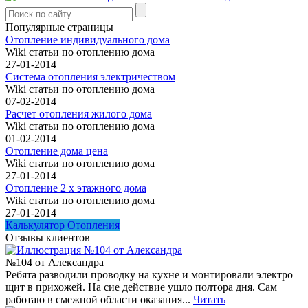
Популярные страницы
Отопление индивидуального дома
Wiki статьи по отоплению дома
27-01-2014
Система отопления электричеством
Wiki статьи по отоплению дома
07-02-2014
Расчет отопления жилого дома
Wiki статьи по отоплению дома
01-02-2014
Отопление дома цена
Wiki статьи по отоплению дома
27-01-2014
Отопление 2 х этажного дома
Wiki статьи по отоплению дома
27-01-2014
Калькулятор Отопления
Отзывы клиентов
№104 от Александра
Ребята разводили проводку на кухне и монтировали электро
щит в прихожей. На сие действие ушло полтора дня. Сам
работаю в смежной области оказания...
Читать