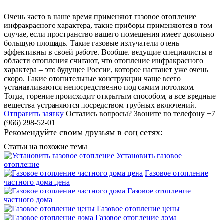
Очень часто в наше время применяют газовое отопление
инфракрасного характера, такие приборы применяются в том
случае, если пространство вашего помещения имеет довольно
большую площадь. Такие газовые излучатели очень
эффективны в своей работе. Вообще, ведущие специалисты в
области отопления считают, что отопление инфракрасного
характера – это будущее России, которое настанет уже очень
скоро. Такие отопительные конструкции чаще всего
устанавливаются непосредственно под самим потолком.
Тогда, горение происходит открытым способом, а все вредные
вещества устраняются посредством трубных включений.
Отправить заявку
Остались вопросы?
Звоните по телефону +7
(966) 298-52-01
Рекомендуйте своим друзьям в соц сетях:
Статьи на похожие темы
Установить газовое
отопление
Газовое отопление
частного дома цена
Газовое отопление
частного дома
Газовое отопление цены
Газовое отопление дома