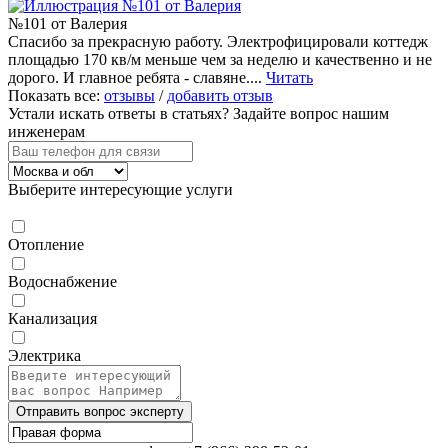
№101 от Валерия
Спасибо за прекрасную работу. Электрофицировали коттедж
площадью 170 кв/м меньше чем за неделю и качественно и не
дорого. И главное ребята - славяне....
Читать
Показать все:
отзывы
/
добавить отзыв
Устали искать ответы в статьях?
Задайте вопрос нашим
инженерам
Выберите интересующие услуги
Отопление
Водоснабжение
Канализация
Электрика
Отправить вопрос эксперту