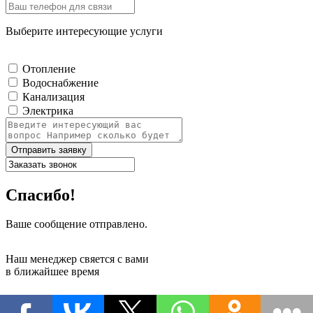
Выберите интересующие услуги
Отопление
Водоснабжение
Канализация
Электрика
Отправить заявку
Спасибо!
Ваше сообщение отправлено.
Наш менеджер свяется с вами
в ближайшее время