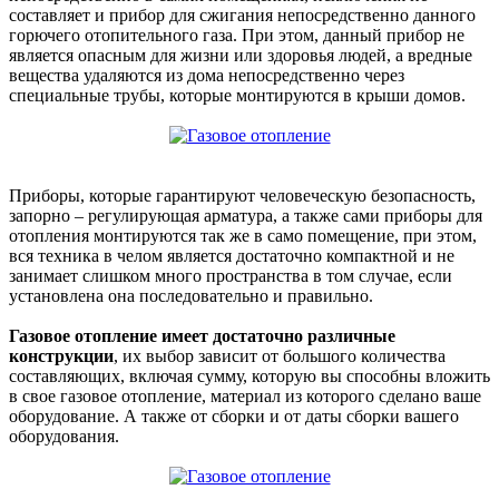
составляет и прибор для сжигания непосредственно данного
горючего отопительного газа. При этом, данный прибор не
является опасным для жизни или здоровья людей, а вредные
вещества удаляются из дома непосредственно через
специальные трубы, которые монтируются в крыши домов.
Приборы, которые гарантируют человеческую безопасность,
запорно – регулирующая арматура, а также сами приборы для
отопления монтируются так же в само помещение, при этом,
вся техника в челом является достаточно компактной и не
занимает слишком много пространства в том случае, если
установлена она последовательно и правильно.
Газовое отопление имеет достаточно различные
конструкции
, их выбор зависит от большого количества
составляющих, включая сумму, которую вы способны вложить
в свое газовое отопление, материал из которого сделано ваше
оборудование. А также от сборки и от даты сборки вашего
оборудования.