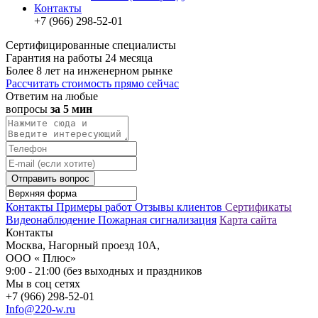
Контакты
+7 (966) 298-52-01
Сертифицированные специалисты
Гарантия на работы 24 месяца
Более 8 лет на инженерном рынке
Рассчитать стоимость прямо сейчас
Ответим на любые
вопросы
за 5 мин
Отправить вопрос
Контакты
Примеры работ
Отзывы клиентов
Сертификаты
Видеонаблюдение
Пожарная сигнализация
Карта сайта
Контакты
Москва, Нагорный проезд 10А,
ООО « Плюс»
9:00 - 21:00 (без выходных и праздников
Мы в соц сетях
+7 (966) 298-52-01
Info@220-w.ru