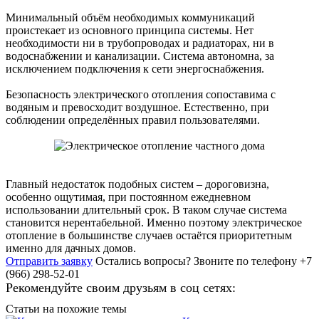
Минимальный объём необходимых коммуникаций
проистекает из основного принципа системы. Нет
необходимости ни в трубопроводах и радиаторах, ни в
водоснабжении и канализации. Система автономна, за
исключением подключения к сети энергоснабжения.
Безопасность электрического отопления сопоставима с
водяным и превосходит воздушное. Естественно, при
соблюдении определённых правил пользователями.
Главный недостаток подобных систем – дороговизна,
особенно ощутимая, при постоянном ежедневном
использовании длительный срок. В таком случае система
становится нерентабельной. Именно поэтому электрическое
отопление в большинстве случаев остаётся приоритетным
именно для дачных домов.
Отправить заявку
Остались вопросы?
Звоните по телефону +7
(966) 298-52-01
Рекомендуйте своим друзьям в соц сетях:
Статьи на похожие темы