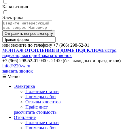
Канализация
Электрика
Отправить вопрос эксперту
или звоните по телефону
+7 (966) 298-52-01
МОНТАЖ
ОТОПЛЕНИЯ В ДОМЕ ПОД КЛЮЧ
Быстро,
надежно, выгодно!
заказать звонок
+7 (966) 298-52-01
9:00 - 21:00 (без выходных и праздников)
info@220-w.ru
заказать звонок
☰ Меню
Электрика
Полезные статьи
Примеры работ
Отзывы клиентов
Прайс лист
рассчитать стоимость
Отопление
Полезные статьи
Примеры работ