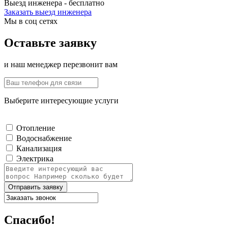
Выезд инженера - бесплатно
Заказать выезд инженера
Мы в соц сетях
Оставьте заявку
и наш менеджер перезвонит вам
Выберите интересующие услуги
Отопление
Водоснабжение
Канализация
Электрика
Отправить заявку
Спасибо!