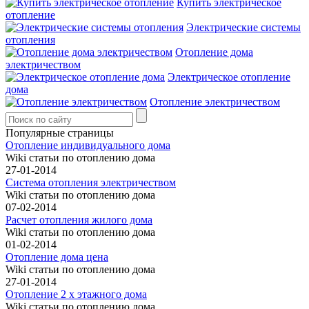
Купить электрическое
отопление
Электрические системы
отопления
Отопление дома
электричеством
Электрическое отопление
дома
Отопление электричеством
Популярные страницы
Отопление индивидуального дома
Wiki статьи по отоплению дома
27-01-2014
Система отопления электричеством
Wiki статьи по отоплению дома
07-02-2014
Расчет отопления жилого дома
Wiki статьи по отоплению дома
01-02-2014
Отопление дома цена
Wiki статьи по отоплению дома
27-01-2014
Отопление 2 х этажного дома
Wiki статьи по отоплению дома