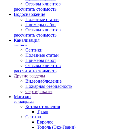
Отзывы клиентов
рассчитать стоимость
Водоснабжение
Полезные статьи
Примеры работ
Отзывы клиентов
рассчитать стоимость
Канализация
септики
Септики
Полезные статьи
Примеры работ
Отзывы клиентов
рассчитать стоимость
Другие разделы
Видеонаблюдение
Пожарная безопасность
Сертификаты
Магазин
со скидками
Котлы отопления
Траян
Септики
Евролос
Тополь (Эко-Гранд)