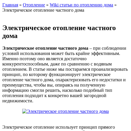
Главная
»
Отопление
»
Wiki статьи по отоплению дома
»
Электрическое отопление частного дома
Электрическое отопление частного
дома
Электрическое отопление частного дома
– при соблюдении
условий использования может быть крайне эффективным.
Именно поэтому оно является достаточно
конкурентоспособным, даже по сравнению с водяным
отоплением. В статье ниже мы постараемся проанализировать
принцип, по которому функционирует электрическое
отопление частного дома, охарактеризовать его недостатки и
преимущества, чтобы вы, опираясь на полученную
информацию смогли решить, насколько подобный тип
отопления подходит к конкретно вашей загородной
недвижимости.
Электрическое отопление использует принцип прямого