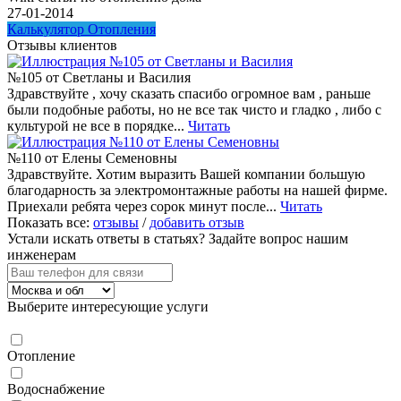
27-01-2014
Калькулятор Отопления
Отзывы клиентов
№105 от Светланы и Василия
Здравствуйте , хочу сказать спасибо огромное вам , раньше
были подобные работы, но не все так чисто и гладко , либо с
культурой не все в порядке...
Читать
№110 от Елены Семеновны
Здравствуйте. Хотим выразить Вашей компании большую
благодарность за электромонтажные работы на нашей фирме.
Приехали ребята через сорок минут после...
Читать
Показать все:
отзывы
/
добавить отзыв
Устали искать ответы в статьях?
Задайте вопрос нашим
инженерам
Выберите интересующие услуги
Отопление
Водоснабжение