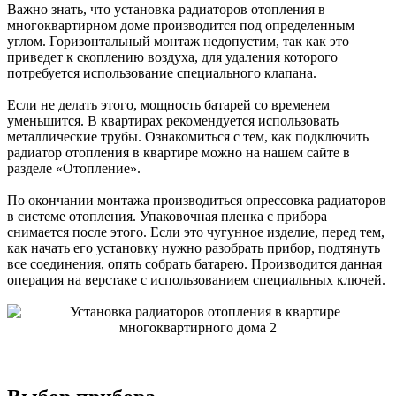
Важно знать, что установка радиаторов отопления в
многоквартирном доме производится под определенным
углом. Горизонтальный монтаж недопустим, так как это
приведет к скоплению воздуха, для удаления которого
потребуется использование специального клапана.
Если не делать этого, мощность батарей со временем
уменьшится. В квартирах рекомендуется использовать
металлические трубы. Ознакомиться с тем, как подключить
радиатор отопления в квартире можно на нашем сайте в
разделе «Отопление».
По окончании монтажа производиться опрессовка радиаторов
в системе отопления. Упаковочная пленка с прибора
снимается после этого. Если это чугунное изделие, перед тем,
как начать его установку нужно разобрать прибор, подтянуть
все соединения, опять собрать батарею. Производится данная
операция на верстаке с использованием специальных ключей.