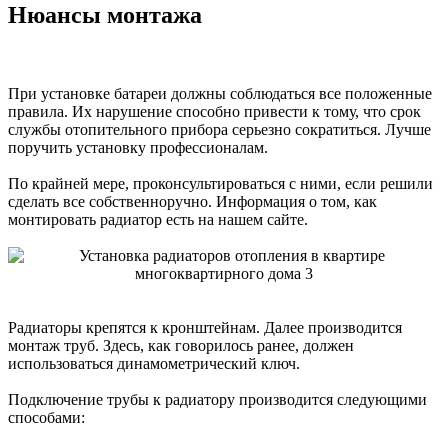
Нюансы монтажа
При установке батареи должны соблюдаться все положенные
правила. Их нарушение способно привести к тому, что срок
службы отопительного прибора серьезно сократиться. Лучше
поручить установку профессионалам.
По крайней мере, проконсультироваться с ними, если решили
сделать все собственноручно. Информация о том, как
монтировать радиатор есть на нашем сайте.
Радиаторы крепятся к кронштейнам. Далее производится
монтаж труб. Здесь, как говорилось ранее, должен
использоваться динамометрический ключ.
Подключение трубы к радиатору производится следующими
способами: