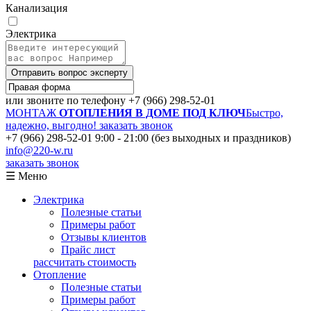
Канализация
Электрика
Отправить вопрос эксперту
или звоните по телефону
+7 (966) 298-52-01
МОНТАЖ
ОТОПЛЕНИЯ В ДОМЕ ПОД КЛЮЧ
Быстро,
надежно, выгодно!
заказать звонок
+7 (966) 298-52-01
9:00 - 21:00 (без выходных и праздников)
info@220-w.ru
заказать звонок
☰ Меню
Электрика
Полезные статьи
Примеры работ
Отзывы клиентов
Прайс лист
рассчитать стоимость
Отопление
Полезные статьи
Примеры работ