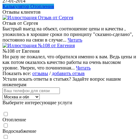
27-01-2014
Калькулятор Отопления
Отзывы клиентов
Отзыв от Сергея
Быстрый выезд на объект, соотношение цены и качества ,
уложились в хорошие сроки по принципу "сказано-сделано",
постоянно на связи в случае...
Читать
№108 от Евгения
Ни разу не пожалел, что обратился именно к вам. Ведь цены и
как потом оказалось качество работы на очень высоком
уровне. Уверен, что починенная...
Читать
Показать все:
отзывы
/
добавить отзыв
Устали искать ответы в статьях?
Задайте вопрос нашим
инженерам
Выберите интересующие услуги
Отопление
Водоснабжение