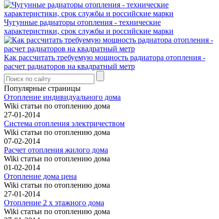
Чугунные радиаторы отопления - технические
характеристики, срок службы и российские марки
Как рассчитать требуемую мощность радиатора отопления -
расчет радиаторов на квадратный метр
Популярные страницы
Отопление индивидуального дома
Wiki статьи по отоплению дома
27-01-2014
Система отопления электричеством
Wiki статьи по отоплению дома
07-02-2014
Расчет отопления жилого дома
Wiki статьи по отоплению дома
01-02-2014
Отопление дома цена
Wiki статьи по отоплению дома
27-01-2014
Отопление 2 х этажного дома
Wiki статьи по отоплению дома