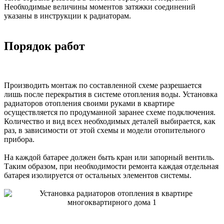
Необходимые величины моментов затяжки соединений
указаны в инструкции к радиаторам.
Порядок работ
Производить монтаж по составленной схеме разрешается
лишь после перекрытия в системе отопления воды. Установка
радиаторов отопления своими руками в квартире
осуществляется по продуманной заранее схеме подключения.
Количество и вид всех необходимых деталей выбирается, как
раз, в зависимости от этой схемы и модели отопительного
прибора.
На каждой батарее должен быть кран или запорный вентиль.
Таким образом, при необходимости ремонта каждая отдельная
батарея изолируется от остальных элементов системы.