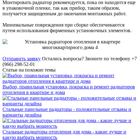
Монтировать радиатор рекомендуется, пока он находится еще
в упаковочной пленке, так как прибор, таким образом,
получается защищенным до окончания монтажных работ.
Минимальные повреждения при сборке обеспечиваются
путем использования фирменных установочных элементов.
Отправить заявку
Остались вопросы?
Звоните по телефону +7
(966) 298-52-01
Статьи на похожие темы
Выбор, правильная установка, покраска и ремонт радиаторов
отопления в квартире и дома
Стальные панельные радиаторы - положительные отзывы и
варианты дизайна
Стальные радиаторы отопления для дома - какие лучше и
какую выбрать мощность