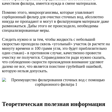
качеством фильтра, имеется нужда в смене материалов.
Помимо этого, микроорганизмы, которые улавливает
сорбционный фильтр для очистки сточных вод, абсолютно
никуда не пропадают и могут в фильтрующем материале даже
размножаться. Дабы этого не происходило, необходимы
специализированные меры.
Следить нужно и за тем, чтобы жидкость с небольшой
скоростью проходила сквозь «угольный» участок (в расчете на
минуту времени и 100 грамм угля, это будет приблизительно
один стакан) - в противном случае, качественно провести
очистку не получится. Справедливости ради нужно сказать,
что соблюдению скорости прохождения внимание уделяют
далеко не все, что является поистине грубейшей ошибкой,
которую нельзя допускать.
Теоретическая полезная информация