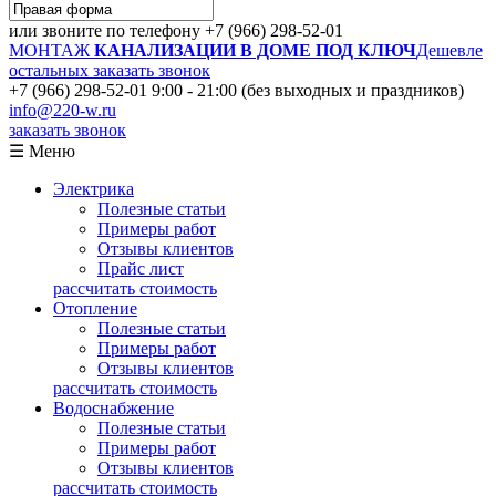
или звоните по телефону
+7 (966) 298-52-01
МОНТАЖ
КАНАЛИЗАЦИИ В ДОМЕ ПОД КЛЮЧ
Дешевле
остальных
заказать звонок
+7 (966) 298-52-01
9:00 - 21:00 (без выходных и праздников)
info@220-w.ru
заказать звонок
☰ Меню
Электрика
Полезные статьи
Примеры работ
Отзывы клиентов
Прайс лист
рассчитать стоимость
Отопление
Полезные статьи
Примеры работ
Отзывы клиентов
рассчитать стоимость
Водоснабжение
Полезные статьи
Примеры работ
Отзывы клиентов
рассчитать стоимость