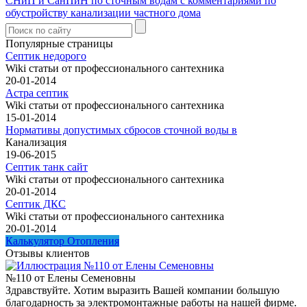
СНиП и СанПиН по сточным водам с комментариями по
обустройству канализации частного дома
Популярные страницы
Септик недорого
Wiki статьи от профессионального сантехника
20-01-2014
Астра септик
Wiki статьи от профессионального сантехника
15-01-2014
Нормативы допустимых сбросов сточной воды в
Канализация
19-06-2015
Септик танк сайт
Wiki статьи от профессионального сантехника
20-01-2014
Септик ДКС
Wiki статьи от профессионального сантехника
20-01-2014
Калькулятор Отопления
Отзывы клиентов
№110 от Елены Семеновны
Здравствуйте. Хотим выразить Вашей компании большую
благодарность за электромонтажные работы на нашей фирме.