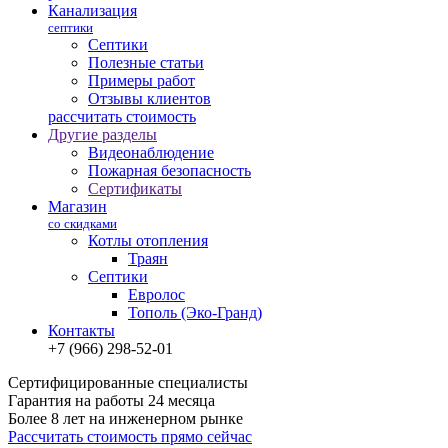
Канализация
септики
Септики
Полезные статьи
Примеры работ
Отзывы клиентов
рассчитать стоимость
Другие разделы
Видеонаблюдение
Пожарная безопасность
Сертификаты
Магазин
со скидками
Котлы отопления
Траян
Септики
Евролос
Тополь (Эко-Гранд)
Контакты
+7 (966) 298-52-01
Сертифицированные специалисты
Гарантия на работы 24 месяца
Более 8 лет на инженерном рынке
Рассчитать стоимость прямо сейчас