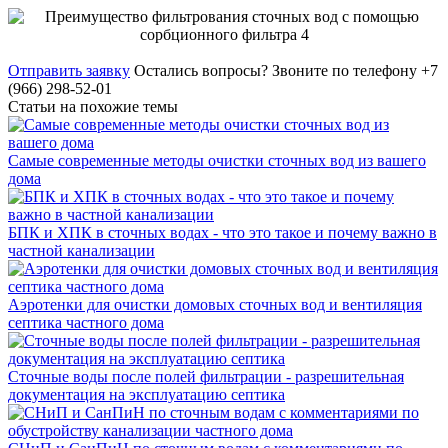
Отправить заявку
Остались вопросы?
Звоните по телефону +7
(966) 298-52-01
Статьи на похожие темы
Самые современные методы очистки сточных вод из вашего
дома
БПК и ХПК в сточных водах - что это такое и почему важно в
частной канализации
Аэротенки для очистки домовых сточных вод и вентиляция
септика частного дома
Сточные воды после полей фильтрации - разрешительная
документация на эксплуатацию септика