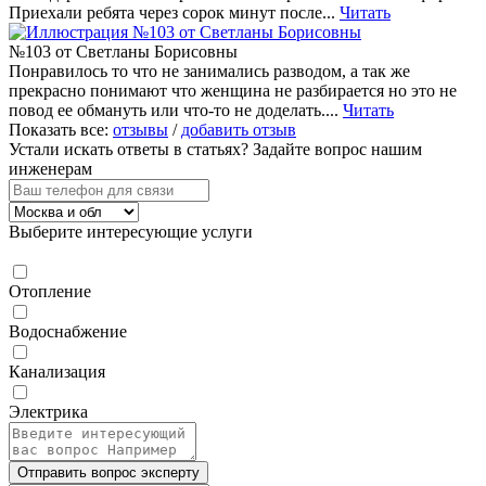
Приехали ребята через сорок минут после...
Читать
№103 от Светланы Борисовны
Понравилось то что не занимались разводом, а так же
прекрасно понимают что женщина не разбирается но это не
повод ее обмануть или что-то не доделать....
Читать
Показать все:
отзывы
/
добавить отзыв
Устали искать ответы в статьях?
Задайте вопрос нашим
инженерам
Выберите интересующие услуги
Отопление
Водоснабжение
Канализация
Электрика
Отправить вопрос эксперту