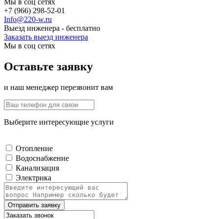
Мы в соц сетях
+7 (966) 298-52-01
Info@220-w.ru
Выезд инженера - бесплатно
Заказать выезд инженера
Мы в соц сетях
Оставьте заявку
и наш менеджер перезвонит вам
Выберите интересующие услуги
Отопление
Водоснабжение
Канализация
Электрика
Отправить заявку