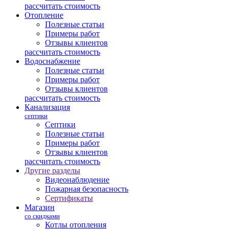
рассчитать стоимость
Отопление
Полезные статьи
Примеры работ
Отзывы клиентов
рассчитать стоимость
Водоснабжение
Полезные статьи
Примеры работ
Отзывы клиентов
рассчитать стоимость
Канализация
септики
Септики
Полезные статьи
Примеры работ
Отзывы клиентов
рассчитать стоимость
Другие разделы
Видеонаблюдение
Пожарная безопасность
Сертификаты
Магазин
со скидками
Котлы отопления