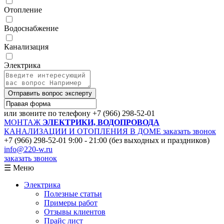
Отопление
Водоснабжение
Канализация
Электрика
Отправить вопрос эксперту
или звоните по телефону
+7 (966) 298-52-01
МОНТАЖ
ЭЛЕКТРИКИ, ВОДОПРОВОДА
КАНАЛИЗАЦИИ И ОТОПЛЕНИЯ В ДОМЕ
заказать звонок
+7 (966) 298-52-01
9:00 - 21:00 (без выходных и праздников)
info@220-w.ru
заказать звонок
☰ Меню
Электрика
Полезные статьи
Примеры работ
Отзывы клиентов
Прайс лист