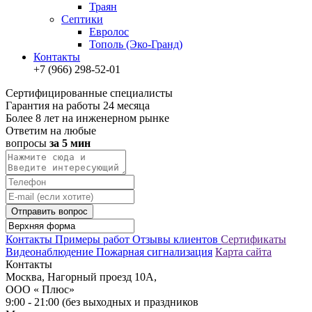
Траян
Септики
Евролос
Тополь (Эко-Гранд)
Контакты
+7 (966) 298-52-01
Сертифицированные специалисты
Гарантия на работы 24 месяца
Более 8 лет на инженерном рынке
Ответим на любые
вопросы
за 5 мин
Отправить вопрос
Контакты
Примеры работ
Отзывы клиентов
Сертификаты
Видеонаблюдение
Пожарная сигнализация
Карта сайта
Контакты
Москва, Нагорный проезд 10А,
ООО « Плюс»
9:00 - 21:00 (без выходных и праздников