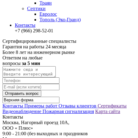
Траян
Септики
Евролос
Тополь (Эко-Гранд)
Контакты
+7 (966) 298-52-01
Сертифицированные специалисты
Гарантия на работы 24 месяца
Более 8 лет на инженерном рынке
Ответим на любые
вопросы
за 5 мин
Отправить вопрос
Контакты
Примеры работ
Отзывы клиентов
Сертификаты
Видеонаблюдение
Пожарная сигнализация
Карта сайта
Контакты
Москва, Нагорный проезд 10А,
ООО « Плюс»
9:00 - 21:00 (без выходных и праздников