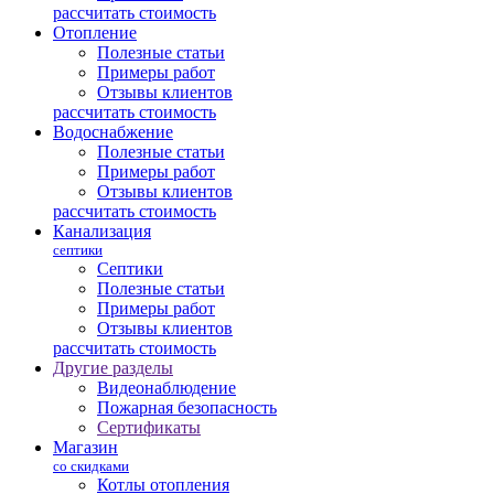
рассчитать стоимость
Отопление
Полезные статьи
Примеры работ
Отзывы клиентов
рассчитать стоимость
Водоснабжение
Полезные статьи
Примеры работ
Отзывы клиентов
рассчитать стоимость
Канализация
септики
Септики
Полезные статьи
Примеры работ
Отзывы клиентов
рассчитать стоимость
Другие разделы
Видеонаблюдение
Пожарная безопасность
Сертификаты
Магазин
со скидками
Котлы отопления