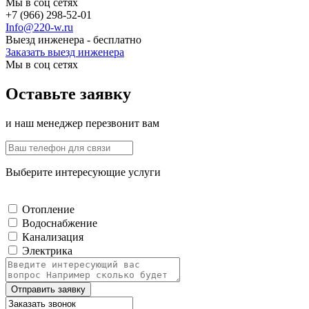
Мы в соц сетях
+7 (966) 298-52-01
Info@220-w.ru
Выезд инженера - бесплатно
Заказать выезд инженера
Мы в соц сетях
Оставьте заявку
и наш менеджер перезвонит вам
Выберите интересующие услуги
Отопление
Водоснабжение
Канализация
Электрика
Отправить заявку