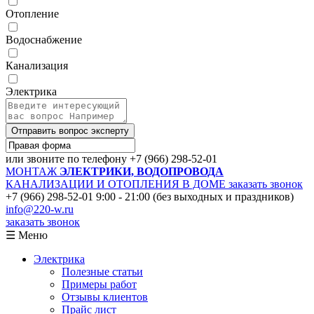
Отопление
Водоснабжение
Канализация
Электрика
Отправить вопрос эксперту
или звоните по телефону
+7 (966) 298-52-01
МОНТАЖ
ЭЛЕКТРИКИ, ВОДОПРОВОДА
КАНАЛИЗАЦИИ И ОТОПЛЕНИЯ В ДОМЕ
заказать звонок
+7 (966) 298-52-01
9:00 - 21:00 (без выходных и праздников)
info@220-w.ru
заказать звонок
☰ Меню
Электрика
Полезные статьи
Примеры работ
Отзывы клиентов
Прайс лист