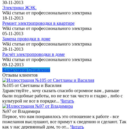
30-11-2013
Электрики ЖЭК.
Wiki статьи от профессионального электрика
18-11-2013
Ремонт электропроводки в квартире
Wiki статьи от профессионального электрика
05-11-2013
Замена проводки в доме
Wiki статьи от профессионального электрика
28-11-2013
Расчёт электропроводки в доме
Wiki статьи от профессионального электрика
09-12-2013
Калькулятор Отопления
Отзывы клиентов
№105 от Светланы и Василия
Здравствуйте , хочу сказать спасибо огромное вам , раньше
были подобные работы, но не все так чисто и гладко , либо с
культурой не все в порядке...
Читать
№97 от Владимира
Первое, что нам понравилось это отношение к работе - все
пожелания выслушают, все примут к сведению и сделают. Так
как у нас деревянный дом, то от...
Читать