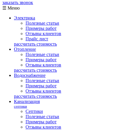
заказать звонок
☰ Меню
Электрика
Полезные статьи
Примеры работ
Отзывы клиентов
Прайс лист
рассчитать стоимость
Отопление
Полезные статьи
Примеры работ
Отзывы клиентов
рассчитать стоимость
Водоснабжение
Полезные статьи
Примеры работ
Отзывы клиентов
рассчитать стоимость
Канализация
септики
Септики
Полезные статьи
Примеры работ
Отзывы клиентов