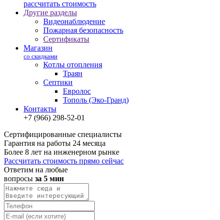
рассчитать стоимость
Другие разделы
Видеонаблюдение
Пожарная безопасность
Сертификаты
Магазин
со скидками
Котлы отопления
Траян
Септики
Евролос
Тополь (Эко-Гранд)
Контакты
+7 (966) 298-52-01
Сертифицированные специалисты
Гарантия на работы 24 месяца
Более 8 лет на инженерном рынке
Рассчитать стоимость прямо сейчас
Ответим на любые
вопросы
за 5 мин