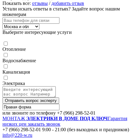
Показать все:
отзывы
/
добавить отзыв
Устали искать ответы в статьях?
Задайте вопрос нашим
инженерам
Выберите интересующие услуги
Отопление
Водоснабжение
Канализация
Электрика
Отправить вопрос эксперту
или звоните по телефону
+7 (966) 298-52-01
МОНТАЖ
ЭЛЕКТРИКИ В ДОМЕ ПОД КЛЮЧ
Гарантия
низких цен
заказать звонок
+7 (966) 298-52-01
9:00 - 21:00 (без выходных и праздников)
info@220-w.ru