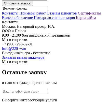
Отправить вопрос
Контакты
Примеры работ
Отзывы клиентов
Сертификаты
Видеонаблюдение
Пожарная сигнализация
Карта сайта
Контакты
Москва, Нагорный проезд 10А,
ООО « Плюс»
9:00 - 21:00 (без выходных и праздников
Мы в соц сетях
+7 (966) 298-52-01
Info@220-w.ru
Выезд инженера - бесплатно
Заказать выезд инженера
Мы в соц сетях
Оставьте заявку
и наш менеджер перезвонит вам
Выберите интересующие услуги