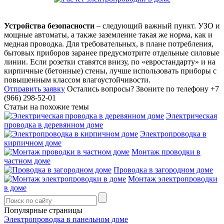
Устройства безопасности
– следующий важный пункт. УЗО и
мощные автоматы, а также заземление такая же норма, как и
медная проводка. Для требовательных, в плане потребления,
бытовых приборов заранее предусмотрите отдельные силовые
линии. Если розетки ставятся внизу, по «евростандарту» и на
кирпичные (бетонные) стены, лучше использовать приборы с
повышенным классом влагоустойчивости.
Отправить заявку
Остались вопросы?
Звоните по телефону +7
(966) 298-52-01
Статьи на похожие темы
Электрическая
проводка в деревянном доме
Электропроводка в
кирпичном доме
Монтаж проводки в
частном доме
Проводка в загородном доме
Монтаж электропроводки
в доме
Популярные страницы
Электропроводка в панельном доме