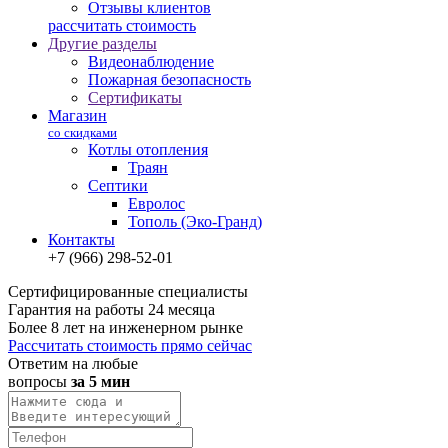
Отзывы клиентов
рассчитать стоимость
Другие разделы
Видеонаблюдение
Пожарная безопасность
Сертификаты
Магазин
со скидками
Котлы отопления
Траян
Септики
Евролос
Тополь (Эко-Гранд)
Контакты
+7 (966) 298-52-01
Сертифицированные специалисты
Гарантия на работы 24 месяца
Более 8 лет на инженерном рынке
Рассчитать стоимость прямо сейчас
Ответим на любые
вопросы
за 5 мин