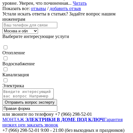
уровне. Уверен, что починенная...
Читать
Показать все:
отзывы
/
добавить отзыв
Устали искать ответы в статьях?
Задайте вопрос нашим
инженерам
Выберите интересующие услуги
Отопление
Водоснабжение
Канализация
Электрика
Отправить вопрос эксперту
или звоните по телефону
+7 (966) 298-52-01
МОНТАЖ
ЭЛЕКТРИКИ В ДОМЕ ПОД КЛЮЧ
Гарантия
низких цен
заказать звонок
+7 (966) 298-52-01
9:00 - 21:00 (без выходных и праздников)