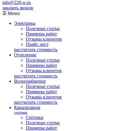
info@220-w.ru
заказать звонок
☰ Меню
Электрика
Полезные статьи
Примеры работ
Отзывы клиентов
Прайс лист
рассчитать стоимость
Отопление
Полезные статьи
Примеры работ
Отзывы клиентов
рассчитать стоимость
Водоснабжение
Полезные статьи
Примеры работ
Отзывы клиентов
рассчитать стоимость
Канализация
септики
Септики
Полезные статьи
Примеры работ