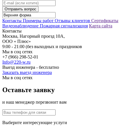
Отправить вопрос
Контакты
Примеры работ
Отзывы клиентов
Сертификаты
Видеонаблюдение
Пожарная сигнализация
Карта сайта
Контакты
Москва, Нагорный проезд 10А,
ООО « Плюс»
9:00 - 21:00 (без выходных и праздников
Мы в соц сетях
+7 (966) 298-52-01
Info@220-w.ru
Выезд инженера - бесплатно
Заказать выезд инженера
Мы в соц сетях
Оставьте заявку
и наш менеджер перезвонит вам
Выберите интересующие услуги