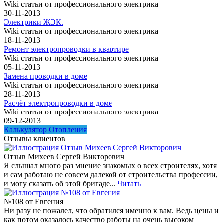
Wiki статьи от профессионального электрика
30-11-2013
Электрики ЖЭК.
Wiki статьи от профессионального электрика
18-11-2013
Ремонт электропроводки в квартире
Wiki статьи от профессионального электрика
05-11-2013
Замена проводки в доме
Wiki статьи от профессионального электрика
28-11-2013
Расчёт электропроводки в доме
Wiki статьи от профессионального электрика
09-12-2013
Калькулятор Отопления
Отзывы клиентов
Отзыв Михеев Сергей Викторович
Я слышал много раз мнение знакомых о всех строителях, хотя
и сам работаю не совсем далекой от строительства профессии,
и могу сказать об этой бригаде...
Читать
№108 от Евгения
Ни разу не пожалел, что обратился именно к вам. Ведь цены и
как потом оказалось качество работы на очень высоком