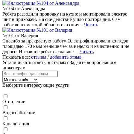
№104 от Александра
Ребята разводили проводку на кухне и монтировали электро
щит в прихожей. На сие действие ушло полтора дня. Сам
работаю в смежной области оказания...
Читать
№101 от Валерия
Спасибо за прекрасную работу. Электрофицировали коттедж
площадью 170 кв/м меньше чем за неделю и качественно и не
дорого. И главное ребята - славяне....
Читать
Показать все:
отзывы
/
добавить отзыв
Устали искать ответы в статьях?
Задайте вопрос нашим
инженерам
Выберите интересующие услуги
Отопление
Водоснабжение
Канализация