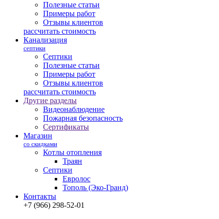
Полезные статьи
Примеры работ
Отзывы клиентов
рассчитать стоимость
Канализация
септики
Септики
Полезные статьи
Примеры работ
Отзывы клиентов
рассчитать стоимость
Другие разделы
Видеонаблюдение
Пожарная безопасность
Сертификаты
Магазин
со скидками
Котлы отопления
Траян
Септики
Евролос
Тополь (Эко-Гранд)
Контакты
+7 (966) 298-52-01