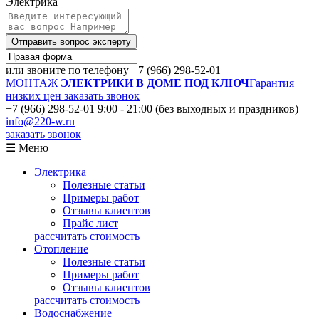
Электрика
Отправить вопрос эксперту
или звоните по телефону
+7 (966) 298-52-01
МОНТАЖ
ЭЛЕКТРИКИ В ДОМЕ ПОД КЛЮЧ
Гарантия
низких цен
заказать звонок
+7 (966) 298-52-01
9:00 - 21:00 (без выходных и праздников)
info@220-w.ru
заказать звонок
☰ Меню
Электрика
Полезные статьи
Примеры работ
Отзывы клиентов
Прайс лист
рассчитать стоимость
Отопление
Полезные статьи
Примеры работ
Отзывы клиентов
рассчитать стоимость
Водоснабжение