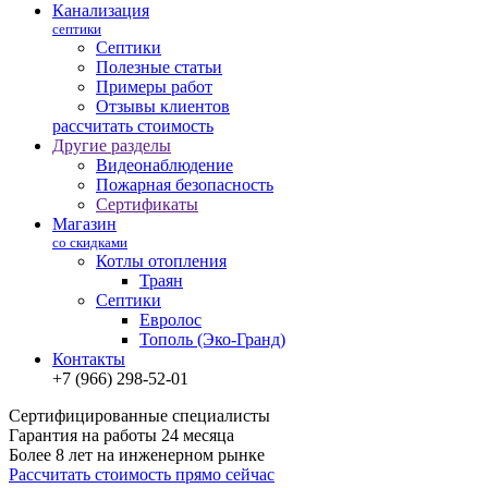
Канализация
септики
Септики
Полезные статьи
Примеры работ
Отзывы клиентов
рассчитать стоимость
Другие разделы
Видеонаблюдение
Пожарная безопасность
Сертификаты
Магазин
со скидками
Котлы отопления
Траян
Септики
Евролос
Тополь (Эко-Гранд)
Контакты
+7 (966) 298-52-01
Сертифицированные специалисты
Гарантия на работы 24 месяца
Более 8 лет на инженерном рынке
Рассчитать стоимость прямо сейчас