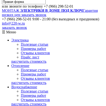
или звоните по телефону
+7 (966) 298-52-01
МОНТАЖ
ЭЛЕКТРИКИ В ДОМЕ ПОД КЛЮЧ
Гарантия
низких цен
заказать звонок
+7 (966) 298-52-01
9:00 - 21:00 (без выходных и праздников)
info@220-w.ru
заказать звонок
☰ Меню
Электрика
Полезные статьи
Примеры работ
Отзывы клиентов
Прайс лист
рассчитать стоимость
Отопление
Полезные статьи
Примеры работ
Отзывы клиентов
рассчитать стоимость
Водоснабжение
Полезные статьи
Примеры работ
Отзывы клиентов
рассчитать стоимость