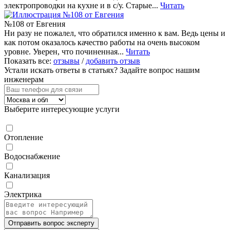
электропроводки на кухне и в с/у. Старые...
Читать
№108 от Евгения
Ни разу не пожалел, что обратился именно к вам. Ведь цены и
как потом оказалось качество работы на очень высоком
уровне. Уверен, что починенная...
Читать
Показать все:
отзывы
/
добавить отзыв
Устали искать ответы в статьях?
Задайте вопрос нашим
инженерам
Выберите интересующие услуги
Отопление
Водоснабжение
Канализация
Электрика
Отправить вопрос эксперту