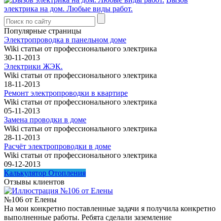
электрика на дом. Любые виды работ.
Популярные страницы
Электропроводка в панельном доме
Wiki статьи от профессионального электрика
30-11-2013
Электрики ЖЭК.
Wiki статьи от профессионального электрика
18-11-2013
Ремонт электропроводки в квартире
Wiki статьи от профессионального электрика
05-11-2013
Замена проводки в доме
Wiki статьи от профессионального электрика
28-11-2013
Расчёт электропроводки в доме
Wiki статьи от профессионального электрика
09-12-2013
Калькулятор Отопления
Отзывы клиентов
№106 от Елены
На мои конкретно поставленные задачи я получила конкретно
выполненные работы. Ребята сделали заземление