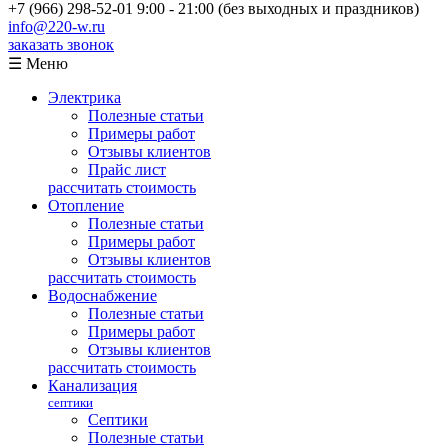
+7 (966) 298-52-01
9:00 - 21:00 (без выходных и праздников)
info@220-w.ru
заказать звонок
☰ Меню
Электрика
Полезные статьи
Примеры работ
Отзывы клиентов
Прайс лист
рассчитать стоимость
Отопление
Полезные статьи
Примеры работ
Отзывы клиентов
рассчитать стоимость
Водоснабжение
Полезные статьи
Примеры работ
Отзывы клиентов
рассчитать стоимость
Канализация
септики
Септики
Полезные статьи