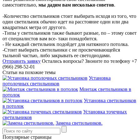
самостоятельно,
мы дадим вам несколько советов
.
-Количество светильников стоит выбирать исходя из того, что
один светильник обычно идет на расстояние один или два
квадратных метра от другого.
-Типы у светильников также бывают разные, по – этому совет
от специалистов вам все- таки понадобится.
- Не каждый светильник подойдет для натяжного потолка.
-Стоит выбирать светильники с не просвечивающейся
тыльной частью, либо закрывать ее светодиодами.
Отправить заявку
Остались вопросы?
Звоните по телефону +7
(966) 298-52-01
Статьи на похожие темы
Установка
потолочных светильников
Монтаж светильников в
потолок
Установка светильников
в потолок
Установка точечных
светильников
Замена светильников.
Популярные страницы