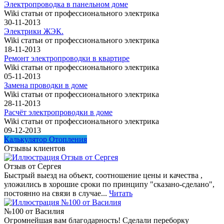
Электропроводка в панельном доме
Wiki статьи от профессионального электрика
30-11-2013
Электрики ЖЭК.
Wiki статьи от профессионального электрика
18-11-2013
Ремонт электропроводки в квартире
Wiki статьи от профессионального электрика
05-11-2013
Замена проводки в доме
Wiki статьи от профессионального электрика
28-11-2013
Расчёт электропроводки в доме
Wiki статьи от профессионального электрика
09-12-2013
Калькулятор Отопления
Отзывы клиентов
Отзыв от Сергея
Быстрый выезд на объект, соотношение цены и качества ,
уложились в хорошие сроки по принципу "сказано-сделано",
постоянно на связи в случае...
Читать
№100 от Василия
Огромнейшая вам благодарность! Сделали переборку