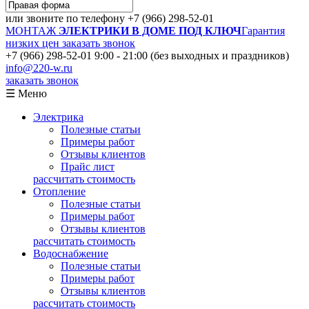
или звоните по телефону
+7 (966) 298-52-01
МОНТАЖ
ЭЛЕКТРИКИ В ДОМЕ ПОД КЛЮЧ
Гарантия
низких цен
заказать звонок
+7 (966) 298-52-01
9:00 - 21:00 (без выходных и праздников)
info@220-w.ru
заказать звонок
☰ Меню
Электрика
Полезные статьи
Примеры работ
Отзывы клиентов
Прайс лист
рассчитать стоимость
Отопление
Полезные статьи
Примеры работ
Отзывы клиентов
рассчитать стоимость
Водоснабжение
Полезные статьи
Примеры работ
Отзывы клиентов
рассчитать стоимость