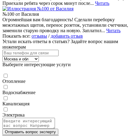
Приехали ребята через сорок минут после...
Читать
№100 от Василия
Огромнейшая вам благодарность! Сделали переборку
межэтажных щитов, перенос розеток, установили счетчики,
заменили старую проводку на новую. Заплатил...
Читать
Показать все:
отзывы
/
добавить отзыв
Устали искать ответы в статьях?
Задайте вопрос нашим
инженерам
Выберите интересующие услуги
Отопление
Водоснабжение
Канализация
Электрика
Отправить вопрос эксперту