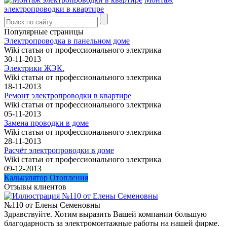
электропроводки в квартире
Популярные страницы
Электропроводка в панельном доме
Wiki статьи от профессионального электрика
30-11-2013
Электрики ЖЭК.
Wiki статьи от профессионального электрика
18-11-2013
Ремонт электропроводки в квартире
Wiki статьи от профессионального электрика
05-11-2013
Замена проводки в доме
Wiki статьи от профессионального электрика
28-11-2013
Расчёт электропроводки в доме
Wiki статьи от профессионального электрика
09-12-2013
Калькулятор Отопления
Отзывы клиентов
№110 от Елены Семеновны
Здравствуйте. Хотим выразить Вашей компании большую
благодарность за электромонтажные работы на нашей фирме.