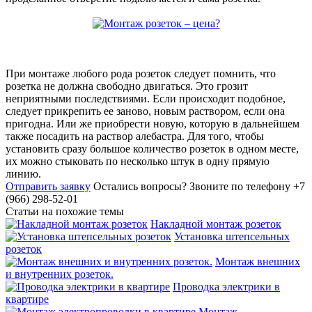
При монтаже любого рода розеток следует помнить, что
розетка не должна свободно двигаться. Это грозит
неприятными последствиями. Если происходит подобное,
следует прикрепить ее заново, новым раствором, если она
пригодна. Или же приобрести новую, которую в дальнейшем
также посадить на раствор алебастра. Для того, чтобы
установить сразу большое количество розеток в одном месте,
их можно стыковать по несколько штук в одну прямую
линию.
Отправить заявку
Остались вопросы?
Звоните по телефону +7
(966) 298-52-01
Статьи на похожие темы
Накладной монтаж розеток
Установка штепсельных
розеток
Монтаж внешних
и внутренних розеток.
Проводка электрики в
квартире
Монтаж