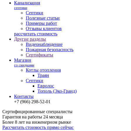
Канализация
септики
Септики
Полезные статьи
Примеры работ
Отзывы клиентов
рассчитать стоимость
Другие разделы
Видеонаблюдение
Пожарная безопасность
Сертификаты
Магазин
со скидками
Котлы отопления
Траян
Септики
Евролос
Тополь (Эко-Гранд)
Контакты
+7 (966) 298-52-01
Сертифицированные специалисты
Гарантия на работы 24 месяца
Более 8 лет на инженерном рынке
Рассчитать стоимость прямо сейчас