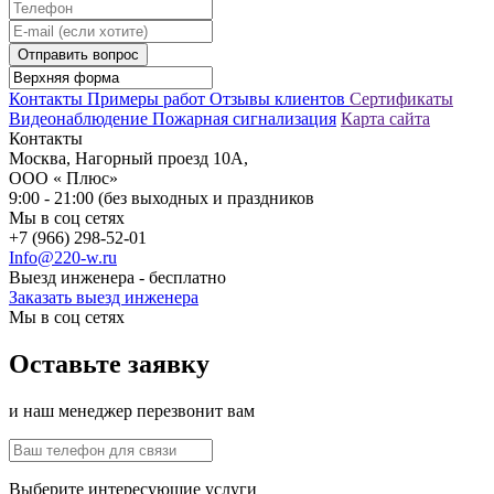
Отправить вопрос
Контакты
Примеры работ
Отзывы клиентов
Сертификаты
Видеонаблюдение
Пожарная сигнализация
Карта сайта
Контакты
Москва, Нагорный проезд 10А,
ООО « Плюс»
9:00 - 21:00 (без выходных и праздников
Мы в соц сетях
+7 (966) 298-52-01
Info@220-w.ru
Выезд инженера - бесплатно
Заказать выезд инженера
Мы в соц сетях
Оставьте заявку
и наш менеджер перезвонит вам
Выберите интересующие услуги