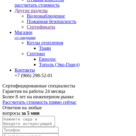
рассчитать стоимость
Другие разделы
Видеонаблюдение
Пожарная безопасность
Сертификаты
Магазин
со скидками
Котлы отопления
Траян
Септики
Евролос
Тополь (Эко-Гранд)
Контакты
+7 (966) 298-52-01
Сертифицированные специалисты
Гарантия на работы 24 месяца
Более 8 лет на инженерном рынке
Рассчитать стоимость прямо сейчас
Ответим на любые
вопросы
за 5 мин