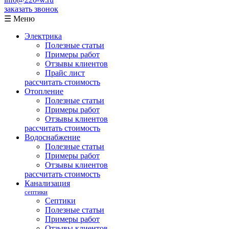
заказать звонок
☰ Меню
Электрика
Полезные статьи
Примеры работ
Отзывы клиентов
Прайс лист
рассчитать стоимость
Отопление
Полезные статьи
Примеры работ
Отзывы клиентов
рассчитать стоимость
Водоснабжение
Полезные статьи
Примеры работ
Отзывы клиентов
рассчитать стоимость
Канализация
септики
Септики
Полезные статьи
Примеры работ
Отзывы клиентов