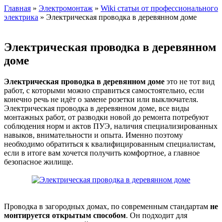
Главная
»
Электромонтаж
»
Wiki статьи от профессионального
электрика
» Электрическая проводка в деревянном доме
Электрическая проводка в деревянном
доме
Электрическая проводка в деревянном доме
это не тот вид
работ, с которыми можно справиться самостоятельно, если
конечно речь не идёт о замене розетки или выключателя.
Электрическая проводка в деревянном доме, все виды
монтажных работ, от разводки новой до ремонта потребуют
соблюдения норм и актов ПУЭ, наличия специализированных
навыков, внимательности и опыта. Именно поэтому
необходимо обратиться к квалифицированным специалистам,
если в итоге вам хочется получить комфортное, а главное
безопасное жилище.
Проводка в загородных домах, по современным стандартам
не
монтируется открытым способом
. Он подходит для