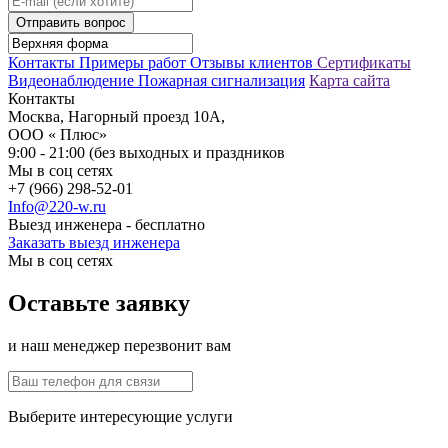
Отправить вопрос
Контакты
Примеры работ
Отзывы клиентов
Сертификаты
Видеонаблюдение
Пожарная сигнализация
Карта сайта
Контакты
Москва, Нагорный проезд 10А,
ООО « Плюс»
9:00 - 21:00 (без выходных и праздников
Мы в соц сетях
+7 (966) 298-52-01
Info@220-w.ru
Выезд инженера - бесплатно
Заказать выезд инженера
Мы в соц сетях
Оставьте заявку
и наш менеджер перезвонит вам
Выберите интересующие услуги