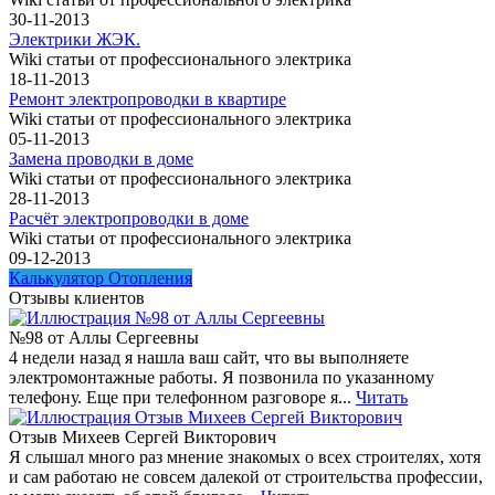
30-11-2013
Электрики ЖЭК.
Wiki статьи от профессионального электрика
18-11-2013
Ремонт электропроводки в квартире
Wiki статьи от профессионального электрика
05-11-2013
Замена проводки в доме
Wiki статьи от профессионального электрика
28-11-2013
Расчёт электропроводки в доме
Wiki статьи от профессионального электрика
09-12-2013
Калькулятор Отопления
Отзывы клиентов
№98 от Аллы Сергеевны
4 недели назад я нашла ваш сайт, что вы выполняете
электромонтажные работы. Я позвонила по указанному
телефону. Еще при телефонном разговоре я...
Читать
Отзыв Михеев Сергей Викторович
Я слышал много раз мнение знакомых о всех строителях, хотя
и сам работаю не совсем далекой от строительства профессии,