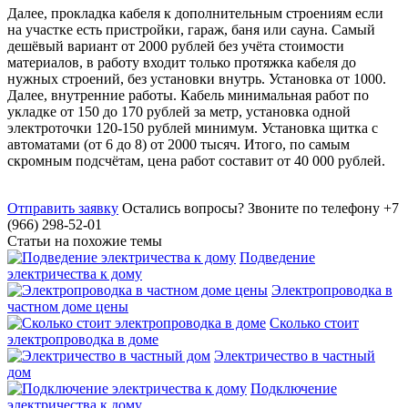
Далее, прокладка кабеля к дополнительным строениям если
на участке есть пристройки, гараж, баня или сауна. Самый
дешёвый вариант от 2000 рублей без учёта стоимости
материалов, в работу входит только протяжка кабеля до
нужных строений, без установки внутрь. Установка от 1000.
Далее, внутренние работы. Кабель минимальная работ по
укладке от 150 до 170 рублей за метр, установка одной
электроточки 120-150 рублей минимум. Установка щитка с
автоматами (от 6 до 8) от 2000 тысяч. Итого, по самым
скромным подсчётам, цена работ составит от 40 000 рублей.
Отправить заявку
Остались вопросы?
Звоните по телефону +7
(966) 298-52-01
Статьи на похожие темы
Подведение
электричества к дому
Электропроводка в
частном доме цены
Сколько стоит
электропроводка в доме
Электричество в частный
дом
Подключение
электричества к дому