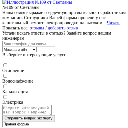
№109 от Светланы
Наша семья выражает сердечную признательность работникам
компании. Сотрудники Вашей фирмы провели у нас
капитальный ремонт электропроводки на высоком...
Читать
Показать все:
отзывы
/
добавить отзыв
Устали искать ответы в статьях?
Задайте вопрос нашим
инженерам
Выберите интересующие услуги
Отопление
Водоснабжение
Канализация
Электрика
Отправить вопрос эксперту