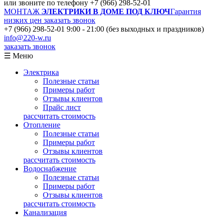
или звоните по телефону
+7 (966) 298-52-01
МОНТАЖ
ЭЛЕКТРИКИ В ДОМЕ ПОД КЛЮЧ
Гарантия
низких цен
заказать звонок
+7 (966) 298-52-01
9:00 - 21:00 (без выходных и праздников)
info@220-w.ru
заказать звонок
☰ Меню
Электрика
Полезные статьи
Примеры работ
Отзывы клиентов
Прайс лист
рассчитать стоимость
Отопление
Полезные статьи
Примеры работ
Отзывы клиентов
рассчитать стоимость
Водоснабжение
Полезные статьи
Примеры работ
Отзывы клиентов
рассчитать стоимость
Канализация