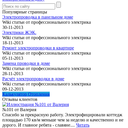
Популярные страницы
Электропроводка в панельном доме
Wiki статьи от профессионального электрика
30-11-2013
Электрики ЖЭК.
Wiki статьи от профессионального электрика
18-11-2013
Ремонт электропроводки в квартире
Wiki статьи от профессионального электрика
05-11-2013
Замена проводки в доме
Wiki статьи от профессионального электрика
28-11-2013
Расчёт электропроводки в доме
Wiki статьи от профессионального электрика
09-12-2013
Калькулятор Отопления
Отзывы клиентов
№101 от Валерия
Спасибо за прекрасную работу. Электрофицировали коттедж
площадью 170 кв/м меньше чем за неделю и качественно и не
дорого. И главное ребята - славяне....
Читать