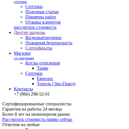
септики
Септики
Полезные статьи
Примеры работ
Отзывы клиентов
рассчитать стоимость
Другие разделы
Видеонаблюдение
Пожарная безопасность
Сертификаты
Магазин
со скидками
Котлы отопления
Траян
Септики
Евролос
Тополь (Эко-Гранд)
Контакты
+7 (966) 298-52-01
Сертифицированные специалисты
Гарантия на работы 24 месяца
Более 8 лет на инженерном рынке
Рассчитать стоимость прямо сейчас
Ответим на любые