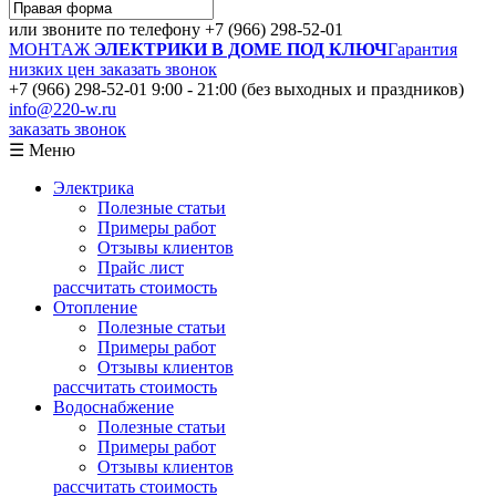
или звоните по телефону
+7 (966) 298-52-01
МОНТАЖ
ЭЛЕКТРИКИ В ДОМЕ ПОД КЛЮЧ
Гарантия
низких цен
заказать звонок
+7 (966) 298-52-01
9:00 - 21:00 (без выходных и праздников)
info@220-w.ru
заказать звонок
☰ Меню
Электрика
Полезные статьи
Примеры работ
Отзывы клиентов
Прайс лист
рассчитать стоимость
Отопление
Полезные статьи
Примеры работ
Отзывы клиентов
рассчитать стоимость
Водоснабжение
Полезные статьи
Примеры работ
Отзывы клиентов
рассчитать стоимость