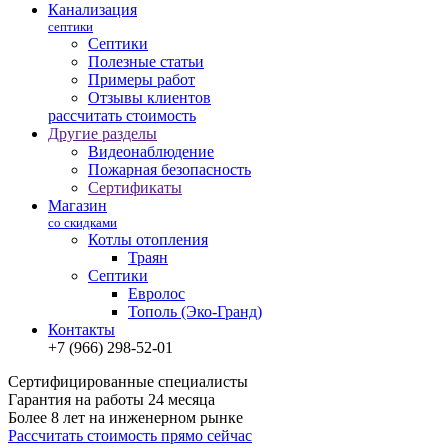
Канализация
септики
Септики
Полезные статьи
Примеры работ
Отзывы клиентов
рассчитать стоимость
Другие разделы
Видеонаблюдение
Пожарная безопасность
Сертификаты
Магазин
со скидками
Котлы отопления
Траян
Септики
Евролос
Тополь (Эко-Гранд)
Контакты
+7 (966) 298-52-01
Сертифицированные специалисты
Гарантия на работы 24 месяца
Более 8 лет на инженерном рынке
Рассчитать стоимость прямо сейчас