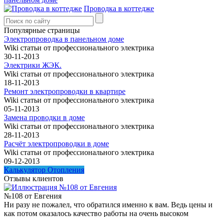
Проводка в коттедже
Популярные страницы
Электропроводка в панельном доме
Wiki статьи от профессионального электрика
30-11-2013
Электрики ЖЭК.
Wiki статьи от профессионального электрика
18-11-2013
Ремонт электропроводки в квартире
Wiki статьи от профессионального электрика
05-11-2013
Замена проводки в доме
Wiki статьи от профессионального электрика
28-11-2013
Расчёт электропроводки в доме
Wiki статьи от профессионального электрика
09-12-2013
Калькулятор Отопления
Отзывы клиентов
№108 от Евгения
Ни разу не пожалел, что обратился именно к вам. Ведь цены и
как потом оказалось качество работы на очень высоком