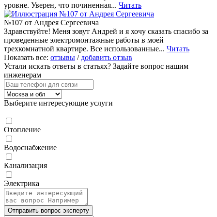
уровне. Уверен, что починенная...
Читать
№107 от Андрея Сергеевича
Здравствуйте! Меня зовут Андрей и я хочу сказать спасибо за
проведенные электромонтажные работы в моей
трехкомнатной квартире. Все использованные...
Читать
Показать все:
отзывы
/
добавить отзыв
Устали искать ответы в статьях?
Задайте вопрос нашим
инженерам
Выберите интересующие услуги
Отопление
Водоснабжение
Канализация
Электрика
Отправить вопрос эксперту