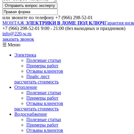
Отправить вопрос эксперту
или звоните по телефону
+7 (966) 298-52-01
МОНТАЖ
ЭЛЕКТРИКИ В ДОМЕ ПОД КЛЮЧ
Гарантия низ
+7 (966) 298-52-01
9:00 - 21:00 (без выходных и праздников)
info@220-w.ru
заказать звонок
☰ Меню
Электрика
Полезные статьи
Примеры работ
Отзывы клиентов
Прайс лист
рассчитать стоимость
Отопление
Полезные статьи
Примеры работ
Отзывы клиентов
рассчитать стоимость
Водоснабжение
Полезные статьи
Примеры работ
Отзывы клиентов