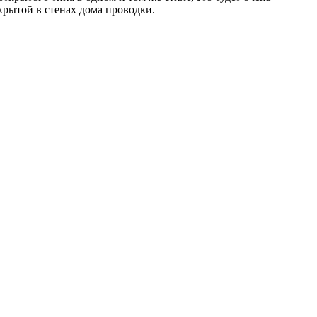
крытой в стенах дома проводки.