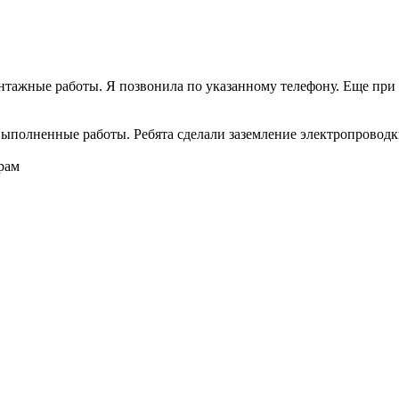
онтажные работы. Я позвонила по указанному телефону. Еще при 
ыполненные работы. Ребята сделали заземление электропроводки 
рам