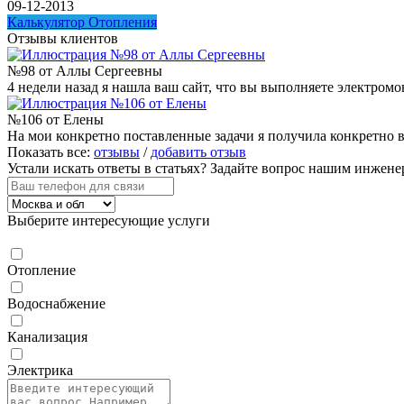
09-12-2013
Калькулятор Отопления
Отзывы клиентов
№98 от Аллы Сергеевны
4 недели назад я нашла ваш сайт, что вы выполняете электром
№106 от Елены
На мои конкретно поставленные задачи я получила конкретно в
Показать все:
отзывы
/
добавить отзыв
Устали искать ответы в статьях?
Задайте вопрос нашим инжене
Выберите интересующие услуги
Отопление
Водоснабжение
Канализация
Электрика