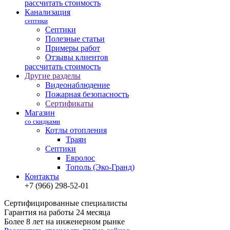
рассчитать стоимость
Канализация
септики
Септики
Полезные статьи
Примеры работ
Отзывы клиентов
рассчитать стоимость
Другие разделы
Видеонаблюдение
Пожарная безопасность
Сертификаты
Магазин
со скидками
Котлы отопления
Траян
Септики
Евролос
Тополь (Эко-Гранд)
Контакты
+7 (966) 298-52-01
Сертифицированные специалисты
Гарантия на работы 24 месяца
Более 8 лет на инженерном рынке