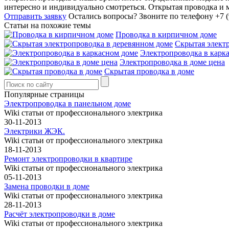
интересно и индивидуально смотреться. Открытая проводка и м
Отправить заявку
Остались вопросы?
Звоните по телефону +7 (
Статьи на похожие темы
Проводка в кирпичном доме
Скрытая элект
Электропроводка в карк
Электропроводка в доме цена
Скрытая проводка в доме
Популярные страницы
Электропроводка в панельном доме
Wiki статьи от профессионального электрика
30-11-2013
Электрики ЖЭК.
Wiki статьи от профессионального электрика
18-11-2013
Ремонт электропроводки в квартире
Wiki статьи от профессионального электрика
05-11-2013
Замена проводки в доме
Wiki статьи от профессионального электрика
28-11-2013
Расчёт электропроводки в доме
Wiki статьи от профессионального электрика