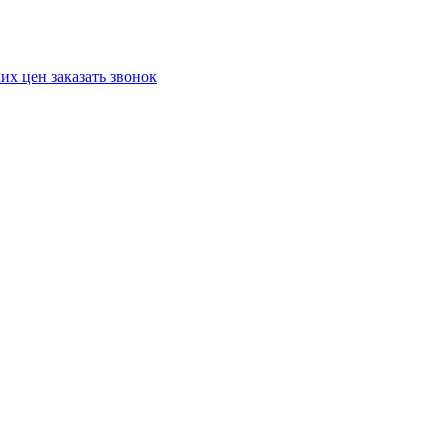
ких цен
заказать звонок