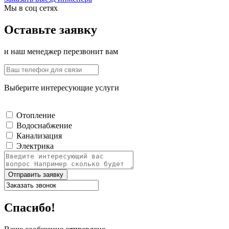
Мы в соц сетях
Оставьте заявку
и наш менеджер перезвонит вам
Выберите интересующие услуги
Отопление
Водоснабжение
Канализация
Электрика
Отправить заявку
Спасибо!