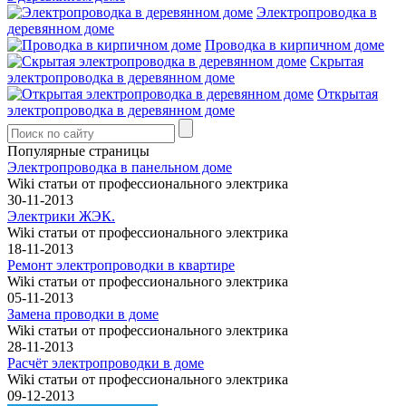
Электропроводка в
деревянном доме
Проводка в кирпичном доме
Скрытая
электропроводка в деревянном доме
Открытая
электропроводка в деревянном доме
Популярные страницы
Электропроводка в панельном доме
Wiki статьи от профессионального электрика
30-11-2013
Электрики ЖЭК.
Wiki статьи от профессионального электрика
18-11-2013
Ремонт электропроводки в квартире
Wiki статьи от профессионального электрика
05-11-2013
Замена проводки в доме
Wiki статьи от профессионального электрика
28-11-2013
Расчёт электропроводки в доме
Wiki статьи от профессионального электрика
09-12-2013