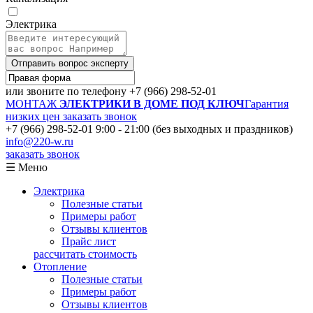
Электрика
Отправить вопрос эксперту
или звоните по телефону
+7 (966) 298-52-01
МОНТАЖ
ЭЛЕКТРИКИ В ДОМЕ ПОД КЛЮЧ
Гарантия
низких цен
заказать звонок
+7 (966) 298-52-01
9:00 - 21:00 (без выходных и праздников)
info@220-w.ru
заказать звонок
☰ Меню
Электрика
Полезные статьи
Примеры работ
Отзывы клиентов
Прайс лист
рассчитать стоимость
Отопление
Полезные статьи
Примеры работ
Отзывы клиентов