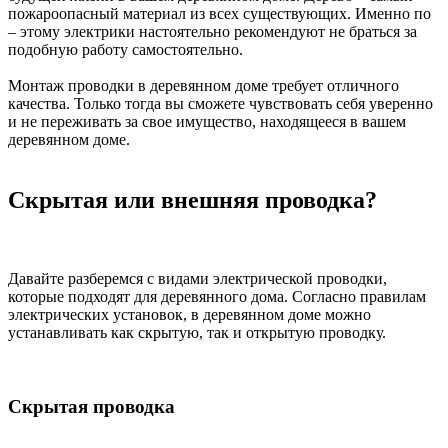
пожароопасный материал из всех существующих. Именно по
– этому электрики настоятельно рекомендуют не браться за
подобную работу самостоятельно.
Монтаж проводки в деревянном доме требует отличного
качества. Только тогда вы сможете чувствовать себя уверенно
и не переживать за свое имущество, находящееся в вашем
деревянном доме.
Скрытая или внешняя проводка?
Давайте разберемся с видами электрической проводки,
которые подходят для деревянного дома. Согласно правилам
электрических установок, в деревянном доме можно
устанавливать как скрытую, так и открытую проводку.
Скрытая проводка