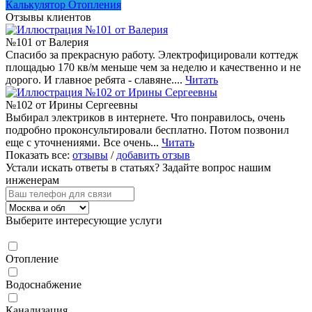
Калькулятор Отопления
Отзывы клиентов
№101 от Валерия
Спасибо за прекрасную работу. Электрофицировали коттедж
площадью 170 кв/м меньше чем за неделю и качественно и не
дорого. И главное ребята - славяне....
Читать
№102 от Ирины Сергеевны
Выбирал электриков в интернете. Что понравилось, очень
подробно проконсультировали бесплатно. Потом позвонил
еще с уточнениями. Все очень...
Читать
Показать все:
отзывы
/
добавить отзыв
Устали искать ответы в статьях?
Задайте вопрос нашим
инженерам
Выберите интересующие услуги
Отопление
Водоснабжение
Канализация