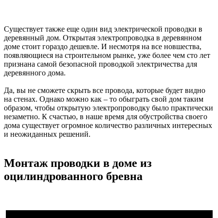
Существует также еще один вид электрической проводки в
деревянный дом. Открытая электропроводка в деревянном
доме стоит гораздо дешевле. И несмотря на все новшества,
появляющиеся на строительном рынке, уже более чем сто лет
признана самой безопасной проводкой электричества для
деревянного дома.
Да, вы не сможете скрыть все провода, которые будет видно
на стенах. Однако можно как – то обыграть свой дом таким
образом, чтобы открытую электропроводку было практически
незаметно. К счастью, в наше время для обустройства своего
дома существует огромное количество различных интересных
и неожиданных решений.
Монтаж проводки в доме из
оцилиндрованного бревна