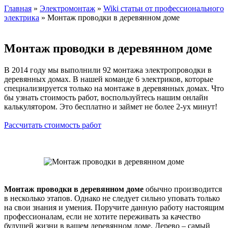
Главная
»
Электромонтаж
»
Wiki статьи от профессионального
электрика
» Монтаж проводки в деревянном доме
Монтаж проводки в деревянном доме
В 2014 году мы выполнили 92 монтажа электропроводки в
деревянных домах. В нашей команде 6 электриков, которые
специализируется только на монтаже в деревянных домах. Что
бы узнать стоимость работ, воспользуйтесь нашим онлайн
калькулятором. Это бесплатно и займет не более 2-ух минут!
Рассчитать стоимость работ
Монтаж проводки в деревянном доме
обычно производится
в несколько этапов. Однако не следует сильно уповать только
на свои знания и умения. Поручите данную работу настоящим
профессионалам, если не хотите переживать за качество
будущей жизни в вашем деревянном доме. Дерево – самый