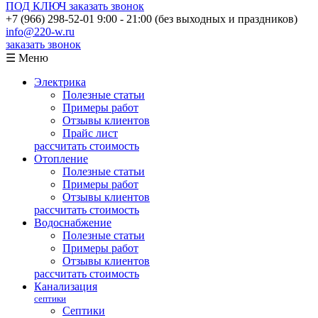
ПОД КЛЮЧ
заказать звонок
+7 (966) 298-52-01
9:00 - 21:00 (без выходных и праздников)
info@220-w.ru
заказать звонок
☰ Меню
Электрика
Полезные статьи
Примеры работ
Отзывы клиентов
Прайс лист
рассчитать стоимость
Отопление
Полезные статьи
Примеры работ
Отзывы клиентов
рассчитать стоимость
Водоснабжение
Полезные статьи
Примеры работ
Отзывы клиентов
рассчитать стоимость
Канализация
септики
Септики