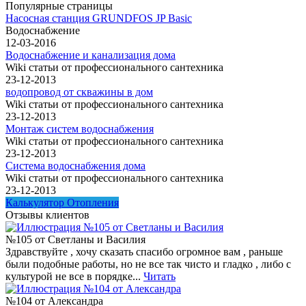
Популярные страницы
Насосная станция GRUNDFOS JP Basic
Водоснабжение
12-03-2016
Водоснабжение и канализация дома
Wiki статьи от профессионального сантехника
23-12-2013
водопровод от скважины в дом
Wiki статьи от профессионального сантехника
23-12-2013
Монтаж систем водоснабжения
Wiki статьи от профессионального сантехника
23-12-2013
Система водоснабжения дома
Wiki статьи от профессионального сантехника
23-12-2013
Калькулятор Отопления
Отзывы клиентов
№105 от Светланы и Василия
Здравствуйте , хочу сказать спасибо огромное вам , раньше
были подобные работы, но не все так чисто и гладко , либо с
культурой не все в порядке...
Читать
№104 от Александра