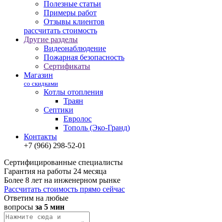
Полезные статьи
Примеры работ
Отзывы клиентов
рассчитать стоимость
Другие разделы
Видеонаблюдение
Пожарная безопасность
Сертификаты
Магазин
со скидками
Котлы отопления
Траян
Септики
Евролос
Тополь (Эко-Гранд)
Контакты
+7 (966) 298-52-01
Сертифицированные специалисты
Гарантия на работы 24 месяца
Более 8 лет на инженерном рынке
Рассчитать стоимость прямо сейчас
Ответим на любые
вопросы
за 5 мин