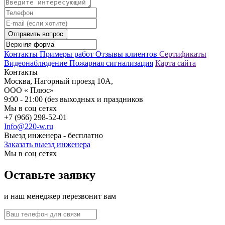
Отправить вопрос
Контакты
Примеры работ
Отзывы клиентов
Сертификаты
Видеонаблюдение
Пожарная сигнализация
Карта сайта
Контакты
Москва, Нагорный проезд 10А,
ООО « Плюс»
9:00 - 21:00 (без выходных и праздников
Мы в соц сетях
+7 (966) 298-52-01
Info@220-w.ru
Выезд инженера - бесплатно
Заказать выезд инженера
Мы в соц сетях
Оставьте заявку
и наш менеджер перезвонит вам