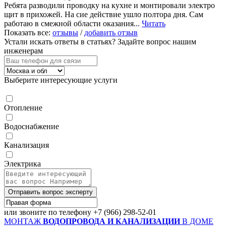
Ребята разводили проводку на кухне и монтировали электро
щит в прихожей. На сие действие ушло полтора дня. Сам
работаю в смежной области оказания...
Читать
Показать все:
отзывы
/
добавить отзыв
Устали искать ответы в статьях?
Задайте вопрос нашим
инженерам
Выберите интересующие услуги
Отопление
Водоснабжение
Канализация
Электрика
Отправить вопрос эксперту
или звоните по телефону
+7 (966) 298-52-01
МОНТАЖ
ВОДОПРОВОДА И КАНАЛИЗАЦИИ
В ДОМЕ