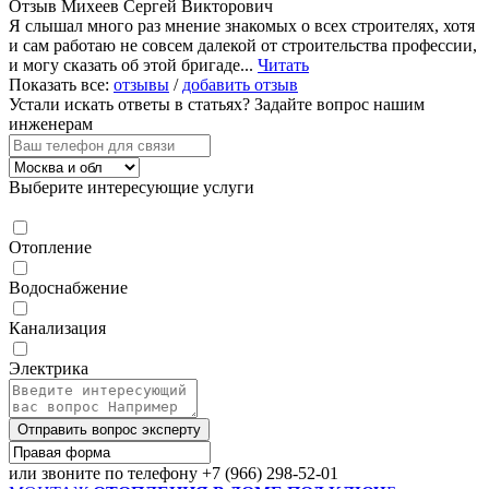
Отзыв Михеев Сергей Викторович
Я слышал много раз мнение знакомых о всех строителях, хотя
и сам работаю не совсем далекой от строительства профессии,
и могу сказать об этой бригаде...
Читать
Показать все:
отзывы
/
добавить отзыв
Устали искать ответы в статьях?
Задайте вопрос нашим
инженерам
Выберите интересующие услуги
Отопление
Водоснабжение
Канализация
Электрика
Отправить вопрос эксперту
или звоните по телефону
+7 (966) 298-52-01