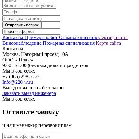
Отправить вопрос
Контакты
Примеры работ
Отзывы клиентов
Сертификаты
Видеонаблюдение
Пожарная сигнализация
Карта сайта
Контакты
Москва, Нагорный проезд 10А,
ООО « Плюс»
9:00 - 21:00 (без выходных и праздников
Мы в соц сетях
+7 (966) 298-52-01
Info@220-w.ru
Выезд инженера - бесплатно
Заказать выезд инженера
Мы в соц сетях
Оставьте заявку
и наш менеджер перезвонит вам