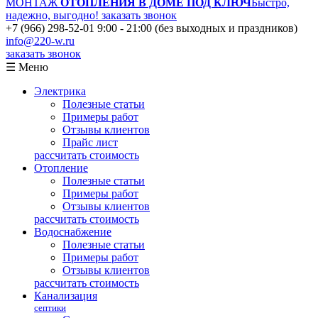
МОНТАЖ
ОТОПЛЕНИЯ В ДОМЕ ПОД КЛЮЧ
Быстро,
надежно, выгодно!
заказать звонок
+7 (966) 298-52-01
9:00 - 21:00 (без выходных и праздников)
info@220-w.ru
заказать звонок
☰ Меню
Электрика
Полезные статьи
Примеры работ
Отзывы клиентов
Прайс лист
рассчитать стоимость
Отопление
Полезные статьи
Примеры работ
Отзывы клиентов
рассчитать стоимость
Водоснабжение
Полезные статьи
Примеры работ
Отзывы клиентов
рассчитать стоимость
Канализация
септики