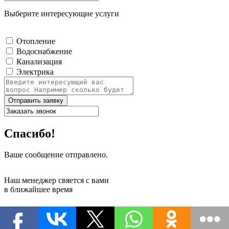
Выберите интересующие услуги
Отопление
Водоснабжение
Канализация
Электрика
Отправить заявку
Спасибо!
Ваше сообщение отправлено.
Наш менеджер свяется с вами
в ближайшее время