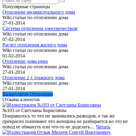
Популярные страницы
Отопление индивидуального дома
Wiki статьи по отоплению дома
27-01-2014
Система отопления электричеством
Wiki статьи по отоплению дома
07-02-2014
Расчет отопления жилого дома
Wiki статьи по отоплению дома
01-02-2014
Отопление дома цена
Wiki статьи по отоплению дома
27-01-2014
Отопление 2 х этажного дома
Wiki статьи по отоплению дома
27-01-2014
Калькулятор Отопления
Отзывы клиентов
№103 от Светланы Борисовны
Понравилось то что не занимались разводом, а так же
прекрасно понимают что женщина не разбирается но это не
повод ее обмануть или что-то не доделать....
Читать