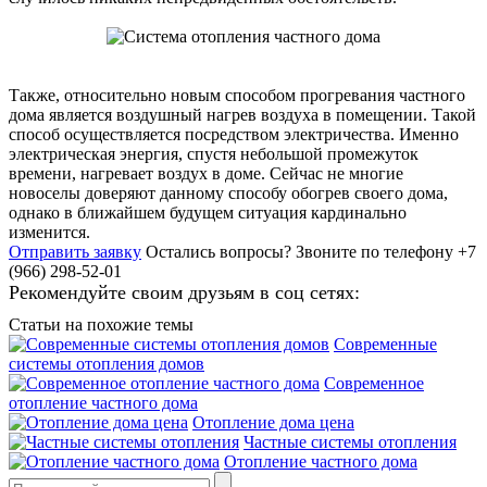
Также, относительно новым способом прогревания частного
дома является воздушный нагрев воздуха в помещении. Такой
способ осуществляется посредством электричества. Именно
электрическая энергия, спустя небольшой промежуток
времени, нагревает воздух в доме. Сейчас не многие
новоселы доверяют данному способу обогрев своего дома,
однако в ближайшем будущем ситуация кардинально
изменится.
Отправить заявку
Остались вопросы?
Звоните по телефону +7
(966) 298-52-01
Рекомендуйте своим друзьям в соц сетях:
Статьи на похожие темы
Современные
системы отопления домов
Современное
отопление частного дома
Отопление дома цена
Частные системы отопления
Отопление частного дома