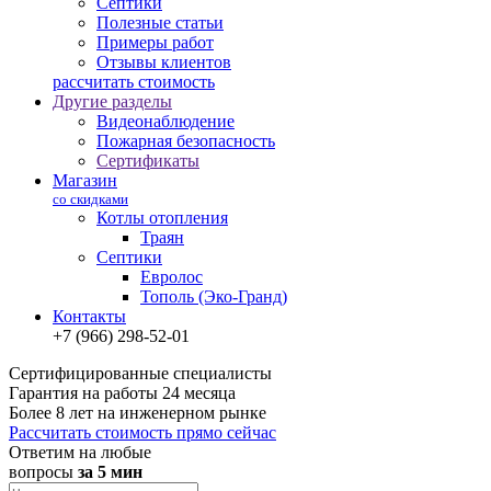
Септики
Полезные статьи
Примеры работ
Отзывы клиентов
рассчитать стоимость
Другие разделы
Видеонаблюдение
Пожарная безопасность
Сертификаты
Магазин
со скидками
Котлы отопления
Траян
Септики
Евролос
Тополь (Эко-Гранд)
Контакты
+7 (966) 298-52-01
Сертифицированные специалисты
Гарантия на работы 24 месяца
Более 8 лет на инженерном рынке
Рассчитать стоимость прямо сейчас
Ответим на любые
вопросы
за 5 мин