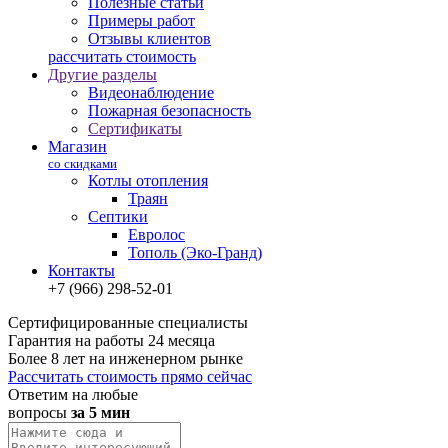
Полезные статьи
Примеры работ
Отзывы клиентов
рассчитать стоимость
Другие разделы
Видеонаблюдение
Пожарная безопасность
Сертификаты
Магазин
со скидками
Котлы отопления
Траян
Септики
Евролос
Тополь (Эко-Гранд)
Контакты
+7 (966) 298-52-01
Сертифицированные специалисты
Гарантия на работы 24 месяца
Более 8 лет на инженерном рынке
Рассчитать стоимость прямо сейчас
Ответим на любые
вопросы
за 5 мин