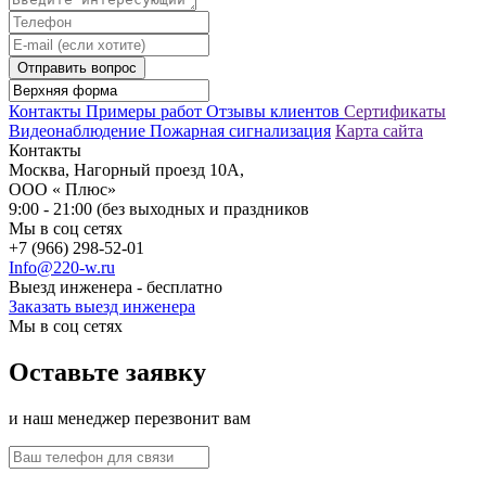
Отправить вопрос
Контакты
Примеры работ
Отзывы клиентов
Сертификаты
Видеонаблюдение
Пожарная сигнализация
Карта сайта
Контакты
Москва, Нагорный проезд 10А,
ООО « Плюс»
9:00 - 21:00 (без выходных и праздников
Мы в соц сетях
+7 (966) 298-52-01
Info@220-w.ru
Выезд инженера - бесплатно
Заказать выезд инженера
Мы в соц сетях
Оставьте заявку
и наш менеджер перезвонит вам