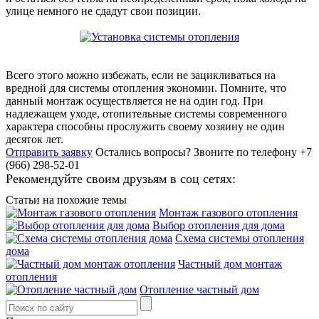
улице немного не сдадут свои позиции.
Всего этого можно избежать, если не зацикливаться на
вредной для системы отопления экономии. Помните, что
данный монтаж осуществляется не на один год. При
надлежащем уходе, отопительные системы современного
характера способны прослужить своему хозяину не один
десяток лет.
Отправить заявку
Остались вопросы?
Звоните по телефону +7
(966) 298-52-01
Рекомендуйте своим друзьям в соц сетях:
Статьи на похожие темы
Монтаж газового отопления
Выбор отопления для дома
Схема системы отопления
дома
Частный дом монтаж
отопления
Отопление частный дом