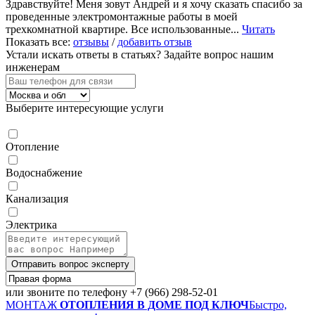
Здравствуйте! Меня зовут Андрей и я хочу сказать спасибо за
проведенные электромонтажные работы в моей
трехкомнатной квартире. Все использованные...
Читать
Показать все:
отзывы
/
добавить отзыв
Устали искать ответы в статьях?
Задайте вопрос нашим
инженерам
Выберите интересующие услуги
Отопление
Водоснабжение
Канализация
Электрика
Отправить вопрос эксперту
или звоните по телефону
+7 (966) 298-52-01
МОНТАЖ
ОТОПЛЕНИЯ В ДОМЕ ПОД КЛЮЧ
Быстро,