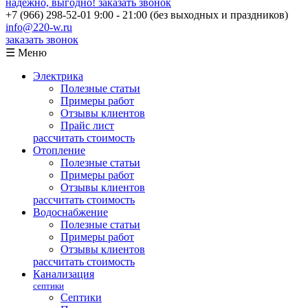
надежно, выгодно!
заказать звонок
+7 (966) 298-52-01
9:00 - 21:00 (без выходных и праздников)
info@220-w.ru
заказать звонок
☰ Меню
Электрика
Полезные статьи
Примеры работ
Отзывы клиентов
Прайс лист
рассчитать стоимость
Отопление
Полезные статьи
Примеры работ
Отзывы клиентов
рассчитать стоимость
Водоснабжение
Полезные статьи
Примеры работ
Отзывы клиентов
рассчитать стоимость
Канализация
септики
Септики