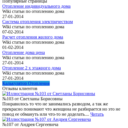
Популярные страницы
Отопление индивидуального дома
Wiki статьи по отоплению дома
27-01-2014
Система отопления электричеством
Wiki статьи по отоплению дома
07-02-2014
Расчет отопления жилого дома
Wiki статьи по отоплению дома
01-02-2014
Отопление дома цена
Wiki статьи по отоплению дома
27-01-2014
Отопление 2 х этажного дома
Wiki статьи по отоплению дома
27-01-2014
Калькулятор Отопления
Отзывы клиентов
№103 от Светланы Борисовны
Понравилось то что не занимались разводом, а так же
прекрасно понимают что женщина не разбирается но это не
повод ее обмануть или что-то не доделать....
Читать
№107 от Андрея Сергеевича