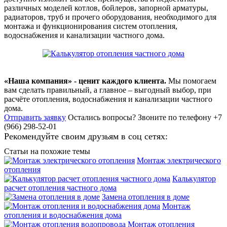
различных моделей котлов, бойлеров, запорной арматуры,
радиаторов, труб и прочего оборудования, необходимого для
монтажа и функционирования систем отопления,
водоснабжения и канализации частного дома.
«Наша компания» - ценит каждого клиента.
Мы помогаем
вам сделать правильный, а главное – выгодный выбор, при
расчёте отопления, водоснабжения и канализации частного
дома.
Отправить заявку
Остались вопросы?
Звоните по телефону +7
(966) 298-52-01
Рекомендуйте своим друзьям в соц сетях:
Статьи на похожие темы
Монтаж электрического
отопления
Калькулятор
расчет отопления частного дома
Замена отопления в доме
Монтаж
отопления и водоснабжения дома
Монтаж отопления