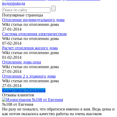
водопровода
Популярные страницы
Отопление индивидуального дома
Wiki статьи по отоплению дома
27-01-2014
Система отопления электричеством
Wiki статьи по отоплению дома
07-02-2014
Расчет отопления жилого дома
Wiki статьи по отоплению дома
01-02-2014
Отопление дома цена
Wiki статьи по отоплению дома
27-01-2014
Отопление 2 х этажного дома
Wiki статьи по отоплению дома
27-01-2014
Калькулятор Отопления
Отзывы клиентов
№108 от Евгения
Ни разу не пожалел, что обратился именно к вам. Ведь цены и
как потом оказалось качество работы на очень высоком