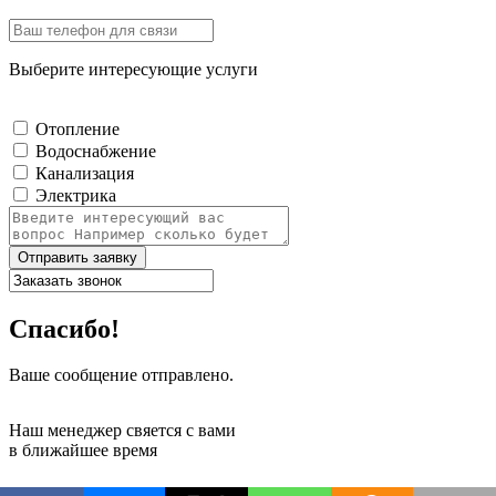
Выберите интересующие услуги
Отопление
Водоснабжение
Канализация
Электрика
Отправить заявку
Спасибо!
Ваше сообщение отправлено.
Наш менеджер свяется с вами
в ближайшее время