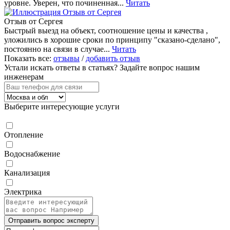
уровне. Уверен, что починенная...
Читать
Отзыв от Сергея
Быстрый выезд на объект, соотношение цены и качества ,
уложились в хорошие сроки по принципу "сказано-сделано",
постоянно на связи в случае...
Читать
Показать все:
отзывы
/
добавить отзыв
Устали искать ответы в статьях?
Задайте вопрос нашим
инженерам
Выберите интересующие услуги
Отопление
Водоснабжение
Канализация
Электрика
Отправить вопрос эксперту