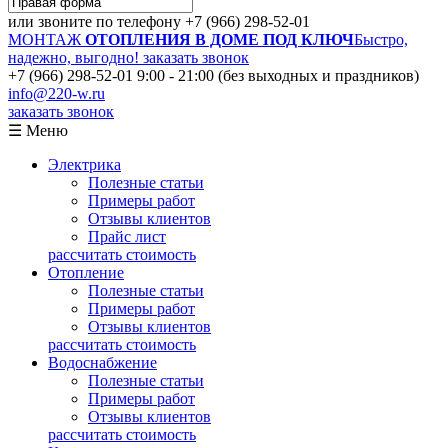
или звоните по телефону
+7 (966) 298-52-01
МОНТАЖ
ОТОПЛЕНИЯ В ДОМЕ ПОД КЛЮЧ
Быстро,
надежно, выгодно!
заказать звонок
+7 (966) 298-52-01
9:00 - 21:00 (без выходных и праздников)
info@220-w.ru
заказать звонок
☰ Меню
Электрика
Полезные статьи
Примеры работ
Отзывы клиентов
Прайс лист
рассчитать стоимость
Отопление
Полезные статьи
Примеры работ
Отзывы клиентов
рассчитать стоимость
Водоснабжение
Полезные статьи
Примеры работ
Отзывы клиентов
рассчитать стоимость