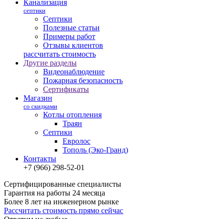
Канализация
септики
Септики
Полезные статьи
Примеры работ
Отзывы клиентов
рассчитать стоимость
Другие разделы
Видеонаблюдение
Пожарная безопасность
Сертификаты
Магазин
со скидками
Котлы отопления
Траян
Септики
Евролос
Тополь (Эко-Гранд)
Контакты
+7 (966) 298-52-01
Сертифицированные специалисты
Гарантия на работы 24 месяца
Более 8 лет на инженерном рынке
Рассчитать стоимость прямо сейчас