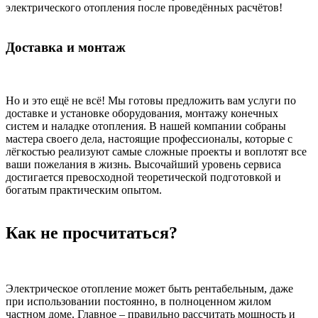
электрического отопления после проведённых расчётов!
Доставка и монтаж
Но и это ещё не всё! Мы готовы предложить вам услуги по
доставке и установке оборудования, монтажу конечных
систем и наладке отопления. В нашей компании собраны
мастера своего дела, настоящие профессионалы, которые с
лёгкостью реализуют самые сложные проекты и воплотят все
ваши пожелания в жизнь. Высочайший уровень сервиса
достигается превосходной теоретической подготовкой и
богатым практическим опытом.
Как не просчитаться?
Электрическое отопление может быть рентабельным, даже
при использовании постоянно, в полноценном жилом
частном доме. Главное – правильно рассчитать мощность и