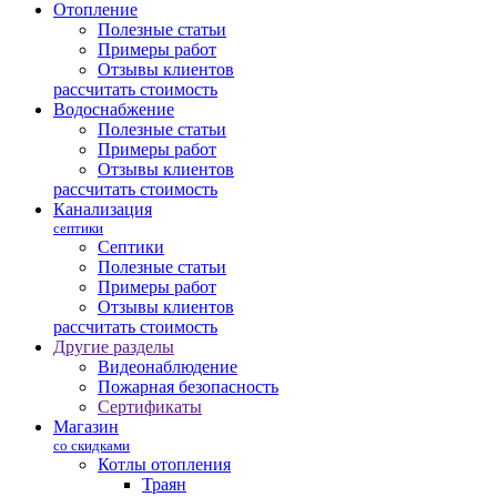
Отопление
Полезные статьи
Примеры работ
Отзывы клиентов
рассчитать стоимость
Водоснабжение
Полезные статьи
Примеры работ
Отзывы клиентов
рассчитать стоимость
Канализация
септики
Септики
Полезные статьи
Примеры работ
Отзывы клиентов
рассчитать стоимость
Другие разделы
Видеонаблюдение
Пожарная безопасность
Сертификаты
Магазин
со скидками
Котлы отопления
Траян