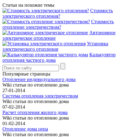
Статьи на похожие темы
Стоимость
электрического отопления?
Стоимость
отопление электричеством?
Автономное
электрическое отопление
Установка
электрического отопления
Калькулятор
отопления частного дома
Популярные страницы
Отопление индивидуального дома
Wiki статьи по отоплению дома
27-01-2014
Система отопления электричеством
Wiki статьи по отоплению дома
07-02-2014
Расчет отопления жилого дома
Wiki статьи по отоплению дома
01-02-2014
Отопление дома цена
Wiki статьи по отоплению дома