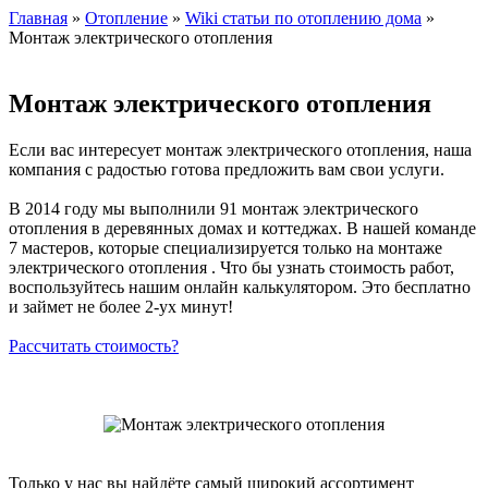
Главная
»
Отопление
»
Wiki статьи по отоплению дома
»
Монтаж электрического отопления
Монтаж электрического отопления
Если вас интересует монтаж электрического отопления, наша
компания с радостью готова предложить вам свои услуги.
В 2014 году мы выполнили 91 монтаж электрического
отопления в деревянных домах и коттеджах. В нашей команде
7 мастеров, которые специализируется только на монтаже
электрического отопления . Что бы узнать стоимость работ,
воспользуйтесь нашим онлайн калькулятором. Это бесплатно
и займет не более 2-ух минут!
Рассчитать стоимость?
Только у нас вы найдёте самый широкий ассортимент