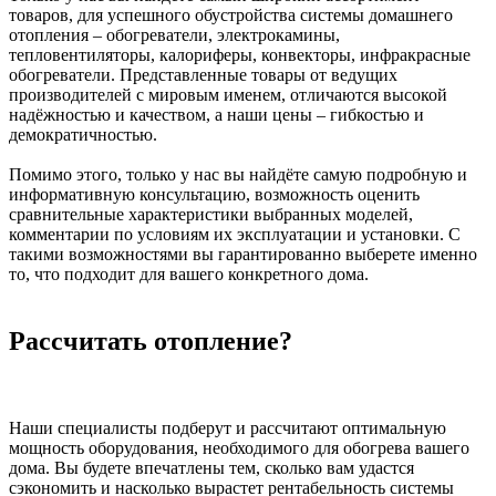
товаров, для успешного обустройства системы домашнего
отопления – обогреватели, электрокамины,
тепловентиляторы, калориферы, конвекторы, инфракрасные
обогреватели. Представленные товары от ведущих
производителей с мировым именем, отличаются высокой
надёжностью и качеством, а наши цены – гибкостью и
демократичностью.
Помимо этого, только у нас вы найдёте самую подробную и
информативную консультацию, возможность оценить
сравнительные характеристики выбранных моделей,
комментарии по условиям их эксплуатации и установки. С
такими возможностями вы гарантированно выберете именно
то, что подходит для вашего конкретного дома.
Рассчитать отопление?
Наши специалисты подберут и рассчитают оптимальную
мощность оборудования, необходимого для обогрева вашего
дома. Вы будете впечатлены тем, сколько вам удастся
сэкономить и насколько вырастет рентабельность системы