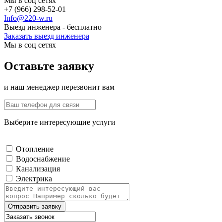
Мы в соц сетях
+7 (966) 298-52-01
Info@220-w.ru
Выезд инженера - бесплатно
Заказать выезд инженера
Мы в соц сетях
Оставьте заявку
и наш менеджер перезвонит вам
Выберите интересующие услуги
Отопление
Водоснабжение
Канализация
Электрика
Отправить заявку