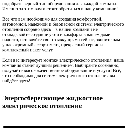
подобрать верный тип оборудования для каждой комнаты.
Именно за этим вам и стоит обратиться в нашу компанию!
Всё что вам необходимо для создания комфортной,
автономной, надёжной и безопасной системы электрического
отопления собрано здесь – в нашей компании не
откладывайте создание уюта и комфорта в вашем доме
надолго, оставляйте свою заявку прямо сейчас, звоните нам –
у нас огромный ассортимент, прекрасный сервис и
комплексный пакет услуг.
Если вас интересует монтаж электрического отопления, наша
компания станет лучшим решением. Выбирайте осознанно,
получайте высококачественное оборудование и услуги! Всё,
что необходимо для систем электрического отопления вы
найдёте здесь!
Энергосберегающее жидкостное
электрическое отопление