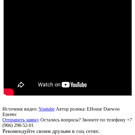
Источник видео:
Youtube
Автор ролика: EHouse Daewoo
Enertec
Отправить заявку
Остались вопросы?
Звоните по телефону +7
(966) 298-52-01
Рекомендуйте своим друзьям в соц сетях: