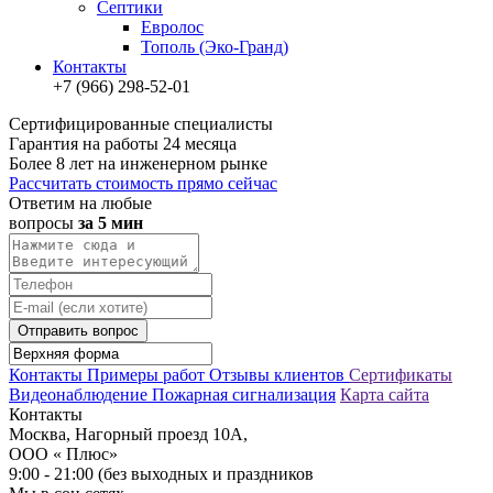
Септики
Евролос
Тополь (Эко-Гранд)
Контакты
+7 (966) 298-52-01
Сертифицированные специалисты
Гарантия на работы 24 месяца
Более 8 лет на инженерном рынке
Рассчитать стоимость прямо сейчас
Ответим на любые
вопросы
за 5 мин
Отправить вопрос
Контакты
Примеры работ
Отзывы клиентов
Сертификаты
Видеонаблюдение
Пожарная сигнализация
Карта сайта
Контакты
Москва, Нагорный проезд 10А,
ООО « Плюс»
9:00 - 21:00 (без выходных и праздников