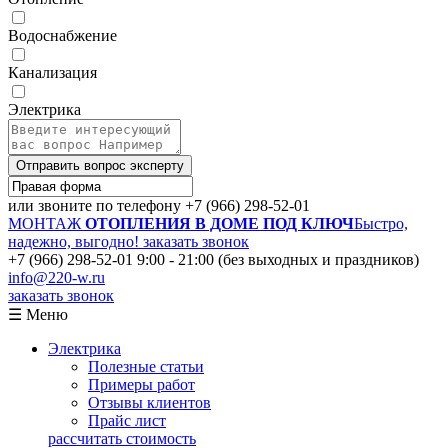
Водоснабжение
Канализация
Электрика
Отправить вопрос эксперту
или звоните по телефону
+7 (966) 298-52-01
МОНТАЖ
ОТОПЛЕНИЯ В ДОМЕ ПОД КЛЮЧ
Быстро,
надежно, выгодно!
заказать звонок
+7 (966) 298-52-01
9:00 - 21:00 (без выходных и праздников)
info@220-w.ru
заказать звонок
☰ Меню
Электрика
Полезные статьи
Примеры работ
Отзывы клиентов
Прайс лист
рассчитать стоимость