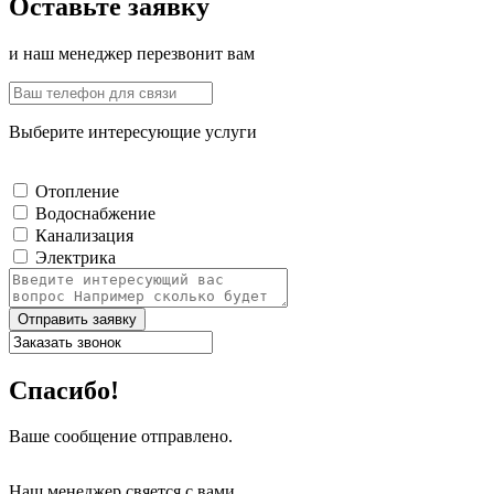
Оставьте заявку
и наш менеджер перезвонит вам
Выберите интересующие услуги
Отопление
Водоснабжение
Канализация
Электрика
Отправить заявку
Спасибо!
Ваше сообщение отправлено.
Наш менеджер свяется с вами