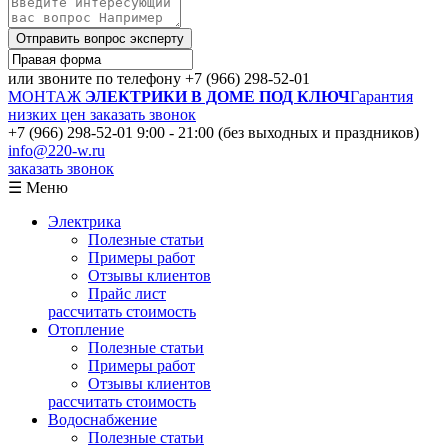
Отправить вопрос эксперту
или звоните по телефону
+7 (966) 298-52-01
МОНТАЖ
ЭЛЕКТРИКИ В ДОМЕ ПОД КЛЮЧ
Гарантия
низких цен
заказать звонок
+7 (966) 298-52-01
9:00 - 21:00 (без выходных и праздников)
info@220-w.ru
заказать звонок
☰ Меню
Электрика
Полезные статьи
Примеры работ
Отзывы клиентов
Прайс лист
рассчитать стоимость
Отопление
Полезные статьи
Примеры работ
Отзывы клиентов
рассчитать стоимость
Водоснабжение
Полезные статьи