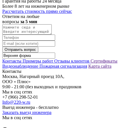
Гарантия на работы 24 месяца
Более 8 лет на инженерном рынке
Рассчитать стоимость прямо сейчас
Ответим на любые
вопросы
за 5 мин
Отправить вопрос
Контакты
Примеры работ
Отзывы клиентов
Сертификаты
Видеонаблюдение
Пожарная сигнализация
Карта сайта
Контакты
Москва, Нагорный проезд 10А,
ООО « Плюс»
9:00 - 21:00 (без выходных и праздников
Мы в соц сетях
+7 (966) 298-52-01
Info@220-w.ru
Выезд инженера - бесплатно
Заказать выезд инженера
Мы в соц сетях