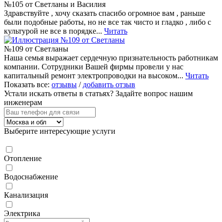
№105 от Светланы и Василия
Здравствуйте , хочу сказать спасибо огромное вам , раньше
были подобные работы, но не все так чисто и гладко , либо с
культурой не все в порядке...
Читать
№109 от Светланы
Наша семья выражает сердечную признательность работникам
компании. Сотрудники Вашей фирмы провели у нас
капитальный ремонт электропроводки на высоком...
Читать
Показать все:
отзывы
/
добавить отзыв
Устали искать ответы в статьях?
Задайте вопрос нашим
инженерам
Выберите интересующие услуги
Отопление
Водоснабжение
Канализация
Электрика