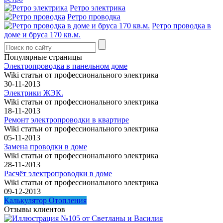
Ретро электрика
Ретро проводка
Ретро проводка в
доме и бруса 170 кв.м.
Популярные страницы
Электропроводка в панельном доме
Wiki статьи от профессионального электрика
30-11-2013
Электрики ЖЭК.
Wiki статьи от профессионального электрика
18-11-2013
Ремонт электропроводки в квартире
Wiki статьи от профессионального электрика
05-11-2013
Замена проводки в доме
Wiki статьи от профессионального электрика
28-11-2013
Расчёт электропроводки в доме
Wiki статьи от профессионального электрика
09-12-2013
Калькулятор Отопления
Отзывы клиентов