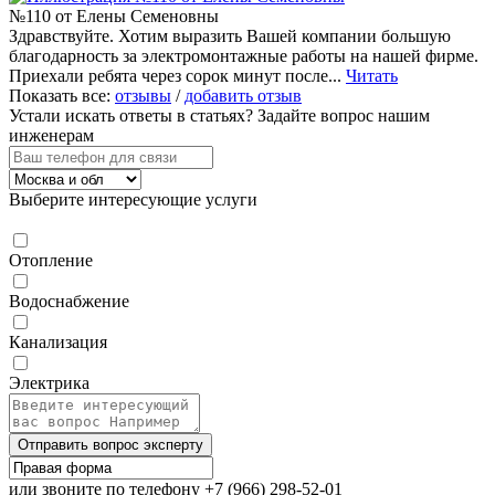
№110 от Елены Семеновны
Здравствуйте. Хотим выразить Вашей компании большую
благодарность за электромонтажные работы на нашей фирме.
Приехали ребята через сорок минут после...
Читать
Показать все:
отзывы
/
добавить отзыв
Устали искать ответы в статьях?
Задайте вопрос нашим
инженерам
Выберите интересующие услуги
Отопление
Водоснабжение
Канализация
Электрика
Отправить вопрос эксперту
или звоните по телефону
+7 (966) 298-52-01