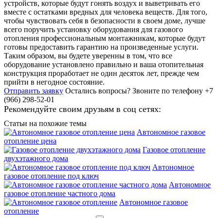
устройств, которые будут гонять воздух и выветривать его
вместе с остатками вредных для человека веществ. Для того,
чтобы чувствовать себя в безопасности в своем доме, лучше
всего поручить установку оборудования для газового
отопления профессиональным монтажникам, которые будут
готовы предоставить гарантию на произведенные услуги.
Таким образом, вы будете уверенны в том, что все
оборудование установлено правильно и ваша отопительная
конструкция проработает не один десяток лет, прежде чем
прийти в негодное состояние.
Отправить заявку
Остались вопросы?
Звоните по телефону +7
(966) 298-52-01
Рекомендуйте своим друзьям в соц сетях:
Статьи на похожие темы
Автономное газовое
отопление цена
Газовое отопление
двухэтажного дома
Автономное
газовое отопление под ключ
Автономное
газовое отопление частного дома
Автономное газовое
отопление