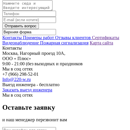
Отправить вопрос
Контакты
Примеры работ
Отзывы клиентов
Сертификаты
Видеонаблюдение
Пожарная сигнализация
Карта сайта
Контакты
Москва, Нагорный проезд 10А,
ООО « Плюс»
9:00 - 21:00 (без выходных и праздников
Мы в соц сетях
+7 (966) 298-52-01
Info@220-w.ru
Выезд инженера - бесплатно
Заказать выезд инженера
Мы в соц сетях
Оставьте заявку
и наш менеджер перезвонит вам