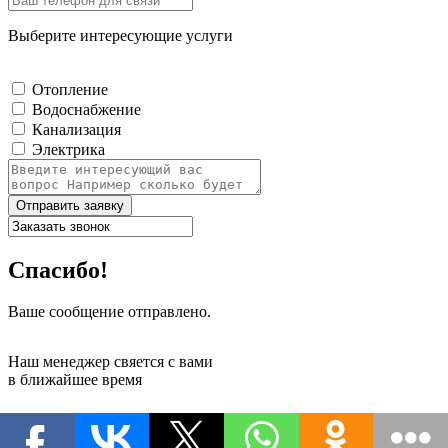
Выберите интересующие услуги
Отопление
Водоснабжение
Канализация
Электрика
Отправить заявку
Спасибо!
Ваше сообщение отправлено.
Наш менеджер свяется с вами
в ближайшее время