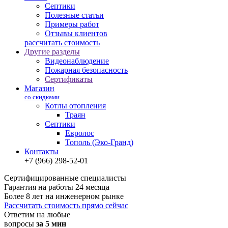
Септики
Полезные статьи
Примеры работ
Отзывы клиентов
рассчитать стоимость
Другие разделы
Видеонаблюдение
Пожарная безопасность
Сертификаты
Магазин
со скидками
Котлы отопления
Траян
Септики
Евролос
Тополь (Эко-Гранд)
Контакты
+7 (966) 298-52-01
Сертифицированные специалисты
Гарантия на работы 24 месяца
Более 8 лет на инженерном рынке
Рассчитать стоимость прямо сейчас
Ответим на любые
вопросы
за 5 мин