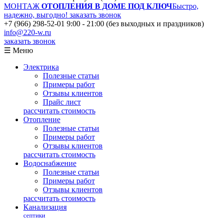
МОНТАЖ
ОТОПЛЕНИЯ В ДОМЕ ПОД КЛЮЧ
Быстро,
надежно, выгодно!
заказать звонок
+7 (966) 298-52-01
9:00 - 21:00 (без выходных и праздников)
info@220-w.ru
заказать звонок
☰ Меню
Электрика
Полезные статьи
Примеры работ
Отзывы клиентов
Прайс лист
рассчитать стоимость
Отопление
Полезные статьи
Примеры работ
Отзывы клиентов
рассчитать стоимость
Водоснабжение
Полезные статьи
Примеры работ
Отзывы клиентов
рассчитать стоимость
Канализация
септики