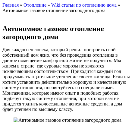
Главная
»
Отопление
»
Wiki статьи по отоплению дома
»
Автономное газовое отопление загородного дома
Автономное газовое отопление
загородного дома
Для каждого человека, который решил построить свой
собственный дом ясно, что без проведения отопления в
данное помещение комфортной жизни не получится. Мы
живем в стране, где суровые морозы не являются
исключающим обстоятельством. Приходится каждый год
продумывать тщательное утепление своего жилища. Если вы
хотите установить действительно хорошую и качественную
систему отопления, посоветуйтесь со специалистами.
Монтажники, которые имеют опыт в подобных работах
подберут такую систему отопления, при которой вам не
придется тратить колоссальные денежные средства, а дом
будет утеплен по высшему классу.