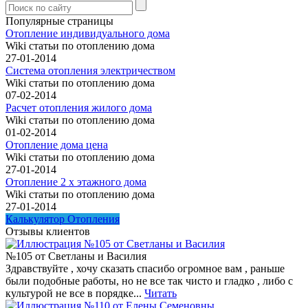
Популярные страницы
Отопление индивидуального дома
Wiki статьи по отоплению дома
27-01-2014
Система отопления электричеством
Wiki статьи по отоплению дома
07-02-2014
Расчет отопления жилого дома
Wiki статьи по отоплению дома
01-02-2014
Отопление дома цена
Wiki статьи по отоплению дома
27-01-2014
Отопление 2 х этажного дома
Wiki статьи по отоплению дома
27-01-2014
Калькулятор Отопления
Отзывы клиентов
№105 от Светланы и Василия
Здравствуйте , хочу сказать спасибо огромное вам , раньше
были подобные работы, но не все так чисто и гладко , либо с
культурой не все в порядке...
Читать