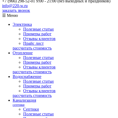
+7 (966) 298-52-01
9:00 - 21:00 (без выходных и праздников)
info@220-w.ru
заказать звонок
☰ Меню
Электрика
Полезные статьи
Примеры работ
Отзывы клиентов
Прайс лист
рассчитать стоимость
Отопление
Полезные статьи
Примеры работ
Отзывы клиентов
рассчитать стоимость
Водоснабжение
Полезные статьи
Примеры работ
Отзывы клиентов
рассчитать стоимость
Канализация
септики
Септики
Полезные статьи