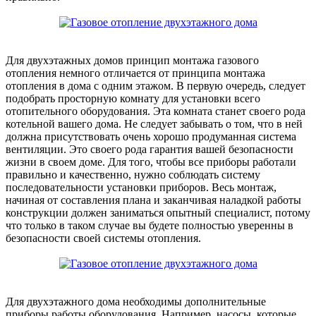
Для двухэтажных домов принцип монтажа газового
отопления немного отличается от принципа монтажа
отопления в дома с одним этажом. В первую очередь, следует
подобрать просторную комнату для установки всего
отопительного оборудования. Эта комната станет своего рода
котельной вашего дома. Не следует забывать о том, что в ней
должна присутствовать очень хорошо продуманная система
вентиляции. Это своего рода гарантия вашей безопасности
жизни в своем доме. Для того, чтобы все приборы работали
правильно и качественно, нужно соблюдать систему
последовательности установки приборов. Весь монтаж,
начиная от составления плана и заканчивая наладкой работы
конструкции должен заниматься опытный специалист, потому
что только в таком случае вы будете полностью уверенны в
безопасности своей системы отопления.
Для двухэтажного дома необходимы дополнительные
приборы работы оборудования. Например, насосы, которые