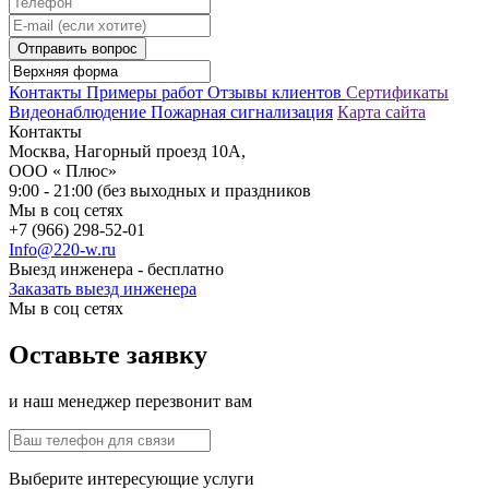
Отправить вопрос
Контакты
Примеры работ
Отзывы клиентов
Сертификаты
Видеонаблюдение
Пожарная сигнализация
Карта сайта
Контакты
Москва, Нагорный проезд 10А,
ООО « Плюс»
9:00 - 21:00 (без выходных и праздников
Мы в соц сетях
+7 (966) 298-52-01
Info@220-w.ru
Выезд инженера - бесплатно
Заказать выезд инженера
Мы в соц сетях
Оставьте заявку
и наш менеджер перезвонит вам
Выберите интересующие услуги