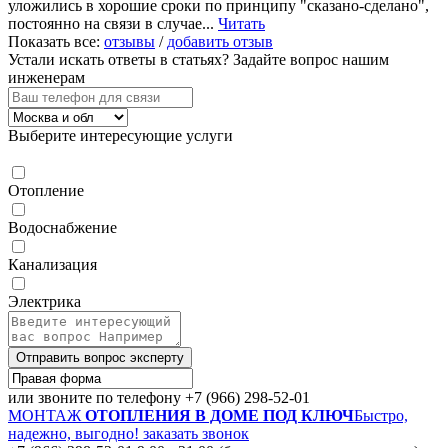
уложились в хорошие сроки по принципу "сказано-сделано",
постоянно на связи в случае...
Читать
Показать все:
отзывы
/
добавить отзыв
Устали искать ответы в статьях?
Задайте вопрос нашим
инженерам
Выберите интересующие услуги
Отопление
Водоснабжение
Канализация
Электрика
Отправить вопрос эксперту
или звоните по телефону
+7 (966) 298-52-01
МОНТАЖ
ОТОПЛЕНИЯ В ДОМЕ ПОД КЛЮЧ
Быстро,
надежно, выгодно!
заказать звонок