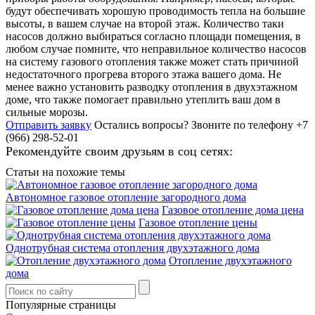
будут обеспечивать хорошую проводимость тепла на большие
высоты, в вашем случае на второй этаж. Количество таки
насосов должно выбираться согласно площади помещения, в
любом случае помните, что неправильное количество насосов
на систему газового отопления также может стать причиной
недостаточного прогрева второго этажа вашего дома. Не
менее важно установить разводку отопления в двухэтажном
доме, что также помогает правильно утеплить ваш дом в
сильные морозы.
Отправить заявку
Остались вопросы?
Звоните по телефону +7
(966) 298-52-01
Рекомендуйте своим друзьям в соц сетях:
Статьи на похожие темы
Автономное газовое отопление загородного дома
Газовое отопление дома цена
Газовое отопление цены
Однотрубная система отопления двухэтажного дома
Отопление двухэтажного
дома
Популярные страницы