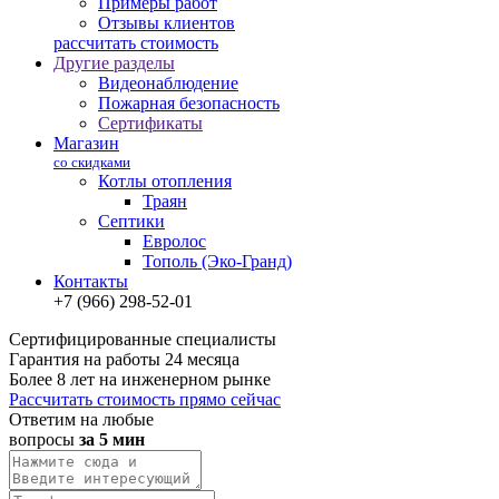
Примеры работ
Отзывы клиентов
рассчитать стоимость
Другие разделы
Видеонаблюдение
Пожарная безопасность
Сертификаты
Магазин
со скидками
Котлы отопления
Траян
Септики
Евролос
Тополь (Эко-Гранд)
Контакты
+7 (966) 298-52-01
Сертифицированные специалисты
Гарантия на работы 24 месяца
Более 8 лет на инженерном рынке
Рассчитать стоимость прямо сейчас
Ответим на любые
вопросы
за 5 мин