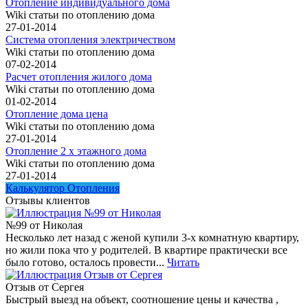
Отопление индивидуального дома
Wiki статьи по отоплению дома
27-01-2014
Система отопления электричеством
Wiki статьи по отоплению дома
07-02-2014
Расчет отопления жилого дома
Wiki статьи по отоплению дома
01-02-2014
Отопление дома цена
Wiki статьи по отоплению дома
27-01-2014
Отопление 2 х этажного дома
Wiki статьи по отоплению дома
27-01-2014
Калькулятор Отопления
Отзывы клиентов
№99 от Николая
Несколько лет назад с женой купили 3-х комнатную квартиру,
но жили пока что у родителей. В квартире практически все
было готово, осталось провести...
Читать
Отзыв от Сергея
Быстрый выезд на объект, соотношение цены и качества ,