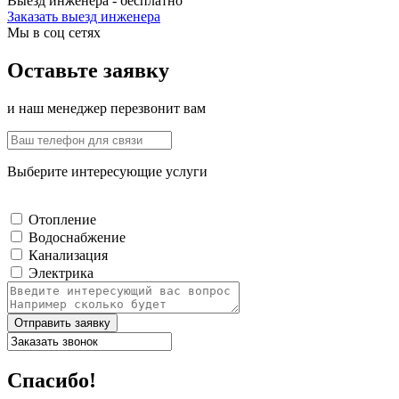
Выезд инженера - бесплатно
Заказать выезд инженера
Мы в соц сетях
Оставьте заявку
и наш менеджер перезвонит вам
Выберите интересующие услуги
Отопление
Водоснабжение
Канализация
Электрика
Отправить заявку
Спасибо!