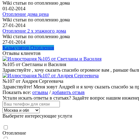
Wiki статьи по отоплению дома
01-02-2014
Отопление дома цена
Wiki статьи по отоплению дома
27-01-2014
Отопление 2 х этажного дома
Wiki статьи по отоплению дома
27-01-2014
Калькулятор Отопления
Отзывы клиентов
№105 от Светланы и Василия
Здравствуйте , хочу сказать спасибо огромное вам , раньше были
№107 от Андрея Сергеевича
Здравствуйте! Меня зовут Андрей и я хочу сказать спасибо за
Показать все:
отзывы
/
добавить отзыв
Устали искать ответы в статьях?
Задайте вопрос нашим инжене
Выберите интересующие услуги
Отопление