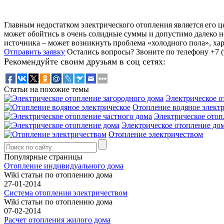
Главным недостатком электрического отопления является его ц
может обойтись в очень солидные суммы и допустимо далеко не
источника – может возникнуть проблема «холодного пола», ха
Отправить заявку
Остались вопросы?
Звоните по телефону +7 (
Рекомендуйте своим друзьям в соц сетях:
Статьи на похожие темы
Электрическое о
Отопление водяное элект
Электрическое отоп
Электрическое отопление до
Отопление электричеством
Популярные страницы
Отопление индивидуального дома
Wiki статьи по отоплению дома
27-01-2014
Система отопления электричеством
Wiki статьи по отоплению дома
07-02-2014
Расчет отопления жилого дома