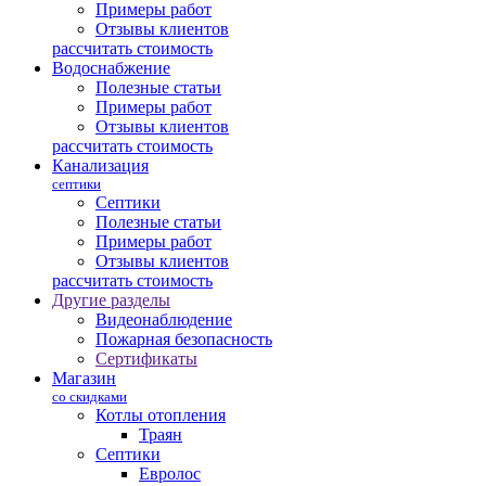
Примеры работ
Отзывы клиентов
рассчитать стоимость
Водоснабжение
Полезные статьи
Примеры работ
Отзывы клиентов
рассчитать стоимость
Канализация
септики
Септики
Полезные статьи
Примеры работ
Отзывы клиентов
рассчитать стоимость
Другие разделы
Видеонаблюдение
Пожарная безопасность
Сертификаты
Магазин
со скидками
Котлы отопления
Траян
Септики
Евролос