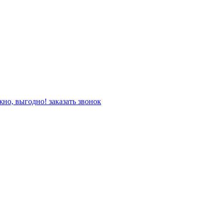
жно, выгодно!
заказать звонок