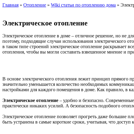
Главная
»
Отопление
»
Wiki статьи по отоплению дома
» Элект
Электрическое отопление
Электрическое отопление в доме – отличное решение, но не дл
поэтому, подходящие случаи использования электрического ото
в таком типе строений электрическое отопление раскрывает в
отопления, чтобы вы могли составить взвешенное мнение и пр
В основе электрического отопления лежит принцип прямого пр
значительно уменьшается количество необходимых коммуникаци
настройками для каждого помещения в доме. Как правило, в 
Электрическое отопление
– удобно и безопасно. Современные
практически никаких усилий. А безопасность подобного отопл
Электрическое отопление позволяет прогреть даже большие пл
быть устранена в самые короткие сроки, учитывая, что доступ 