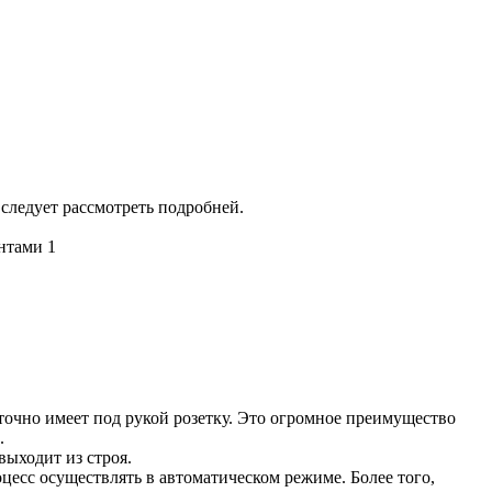
следует рассмотреть подробней.
точно имеет под рукой розетку. Это огромное преимущество
.
выходит из строя.
есс осуществлять в автоматическом режиме. Более того,