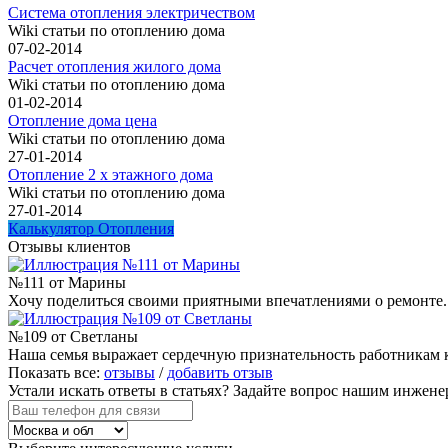
Система отопления электричеством
Wiki статьи по отоплению дома
07-02-2014
Расчет отопления жилого дома
Wiki статьи по отоплению дома
01-02-2014
Отопление дома цена
Wiki статьи по отоплению дома
27-01-2014
Отопление 2 х этажного дома
Wiki статьи по отоплению дома
27-01-2014
Калькулятор Отопления
Отзывы клиентов
№111 от Марины
Хочу поделиться своими приятными впечатлениями о ремонте. Т
№109 от Светланы
Наша семья выражает сердечную признательность работникам 
Показать все:
отзывы
/
добавить отзыв
Устали искать ответы в статьях?
Задайте вопрос нашим инжене