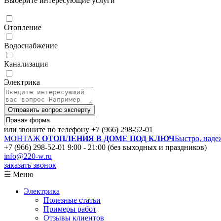
Выберите интересующие услуги
Отопление
Водоснабжение
Канализация
Электрика
Отправить вопрос эксперту
или звоните по телефону
+7 (966) 298-52-01
МОНТАЖ
ОТОПЛЕНИЯ В ДОМЕ ПОД КЛЮЧ
Быстро, наде
+7 (966) 298-52-01
9:00 - 21:00 (без выходных и праздников)
info@220-w.ru
заказать звонок
☰ Меню
Электрика
Полезные статьи
Примеры работ
Отзывы клиентов