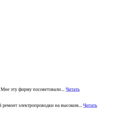
 Мне эту фирму посоветовали...
Читать
 ремонт электропроводки на высоком...
Читать