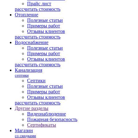
Прайс лист
рассчитать стоимость
Отопление
Полезные статьи
Примеры работ
Отзывы клиентов
рассчитать стоимость
Водоснабжение
Полезные статьи
Примеры работ
Отзывы клиентов
рассчитать стоимость
Канализация
септики
Септики
Полезные статьи
Примеры работ
Отзывы клиентов
рассчитать стоимость
Другие разделы
Видеонаблюдение
Пожарная безопасность
Сертификаты
Магазин
со скидками