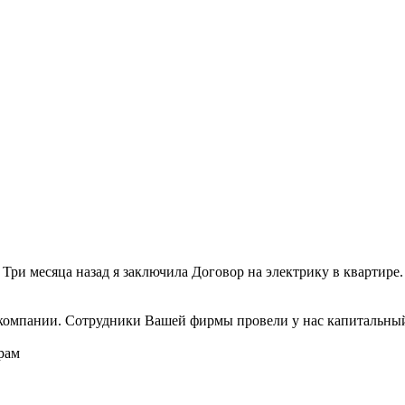
ри месяца назад я заключила Договор на электрику в квартире.
компании. Сотрудники Вашей фирмы провели у нас капитальный
рам