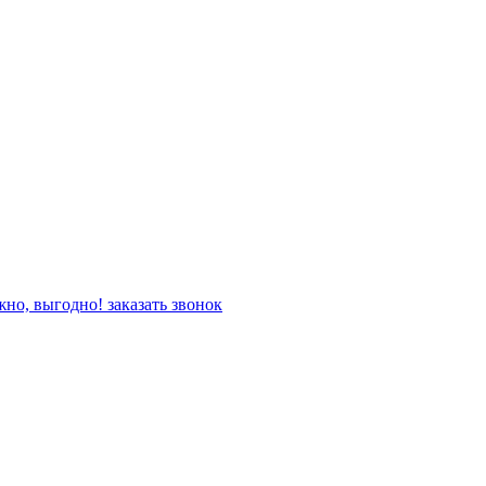
жно, выгодно!
заказать звонок