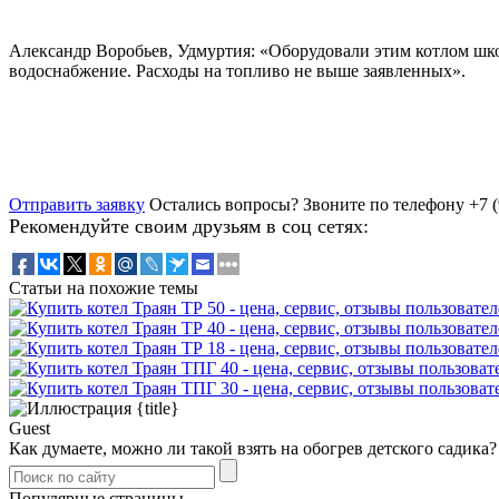
Александр Воробьев, Удмуртия: «Оборудовали этим котлом шко
водоснабжение. Расходы на топливо не выше заявленных».
Отправить заявку
Остались вопросы?
Звоните по телефону +7 (
Рекомендуйте своим друзьям в соц сетях:
Статьи на похожие темы
Guest
Как думаете, можно ли такой взять на обогрев детского садика
Популярные страницы