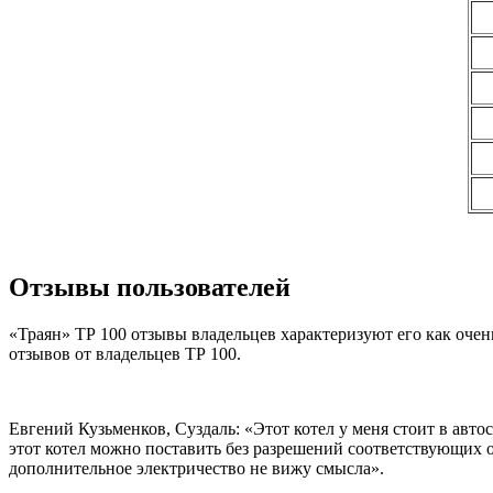
Отзывы пользователей
«Траян» ТР 100 отзывы владельцев характеризуют его как оч
отзывов от владельцев ТР 100.
Евгений Кузьменков, Суздаль: «Этот котел у меня стоит в ав
этот котел можно поставить без разрешений соответствующих 
дополнительное электричество не вижу смысла».