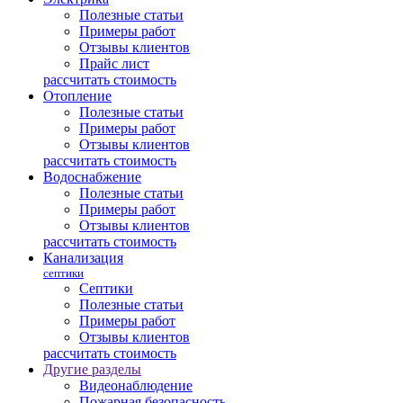
Полезные статьи
Примеры работ
Отзывы клиентов
Прайс лист
рассчитать стоимость
Отопление
Полезные статьи
Примеры работ
Отзывы клиентов
рассчитать стоимость
Водоснабжение
Полезные статьи
Примеры работ
Отзывы клиентов
рассчитать стоимость
Канализация
септики
Септики
Полезные статьи
Примеры работ
Отзывы клиентов
рассчитать стоимость
Другие разделы
Видеонаблюдение
Пожарная безопасность