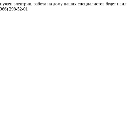
м нужен электрик, работа на дому наших специалистов будет на
966) 298-52-01