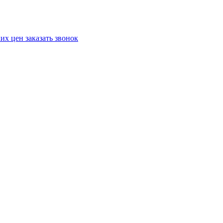
ких цен
заказать звонок