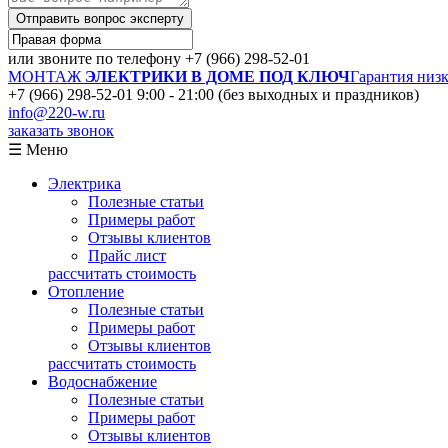
Отправить вопрос эксперту
или звоните по телефону
+7 (966) 298-52-01
МОНТАЖ
ЭЛЕКТРИКИ В ДОМЕ ПОД КЛЮЧ
Гарантия низ
+7 (966) 298-52-01
9:00 - 21:00 (без выходных и праздников)
info@220-w.ru
заказать звонок
☰ Меню
Электрика
Полезные статьи
Примеры работ
Отзывы клиентов
Прайс лист
рассчитать стоимость
Отопление
Полезные статьи
Примеры работ
Отзывы клиентов
рассчитать стоимость
Водоснабжение
Полезные статьи
Примеры работ
Отзывы клиентов