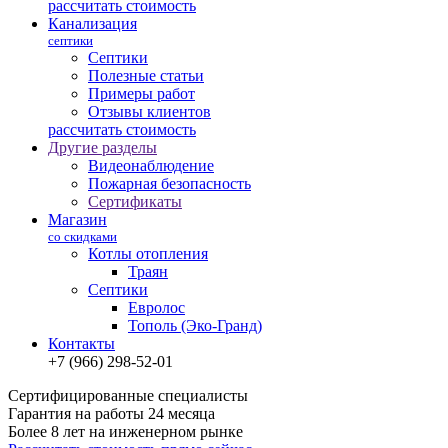
рассчитать стоимость
Канализация
септики
Септики
Полезные статьи
Примеры работ
Отзывы клиентов
рассчитать стоимость
Другие разделы
Видеонаблюдение
Пожарная безопасность
Сертификаты
Магазин
со скидками
Котлы отопления
Траян
Септики
Евролос
Тополь (Эко-Гранд)
Контакты
+7 (966) 298-52-01
Сертифицированные специалисты
Гарантия на работы 24 месяца
Более 8 лет на инженерном рынке