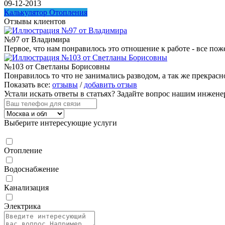
09-12-2013
Калькулятор Отопления
Отзывы клиентов
№97 от Владимира
Первое, что нам понравилось это отношение к работе - все пож
№103 от Светланы Борисовны
Понравилось то что не занимались разводом, а так же прекрасн
Показать все:
отзывы
/
добавить отзыв
Устали искать ответы в статьях?
Задайте вопрос нашим инжене
Выберите интересующие услуги
Отопление
Водоснабжение
Канализация
Электрика