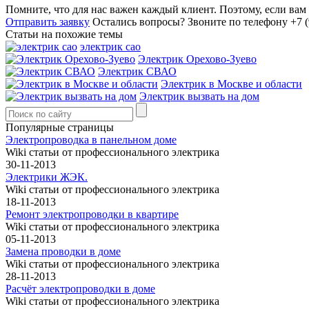
Помните, что для нас важен каждый клиент. Поэтому, если ва
Отправить заявку
Остались вопросы?
Звоните по телефону +7 (
Статьи на похожие темы
электрик сао
Электрик Орехово-Зуево
Электрик СВАО
Электрик в Москве и области
Электрик вызвать на дом
Популярные страницы
Электропроводка в панельном доме
Wiki статьи от профессионального электрика
30-11-2013
Электрики ЖЭК.
Wiki статьи от профессионального электрика
18-11-2013
Ремонт электропроводки в квартире
Wiki статьи от профессионального электрика
05-11-2013
Замена проводки в доме
Wiki статьи от профессионального электрика
28-11-2013
Расчёт электропроводки в доме
Wiki статьи от профессионального электрика