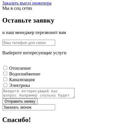
Заказать выезд инженера
Мы в соц сетях
Оставьте заявку
и наш менеджер перезвонит вам
Выберите интересующие услуги
Отопление
Водоснабжение
Канализация
Электрика
Отправить заявку
Спасибо!