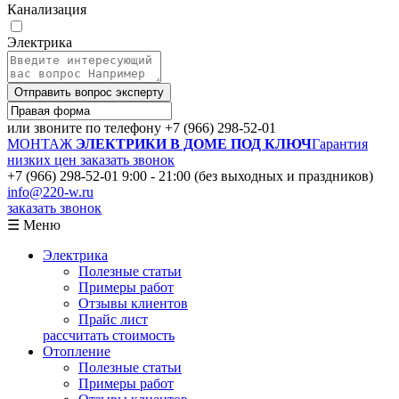
Канализация
Электрика
Отправить вопрос эксперту
или звоните по телефону
+7 (966) 298-52-01
МОНТАЖ
ЭЛЕКТРИКИ В ДОМЕ ПОД КЛЮЧ
Гарантия
низких цен
заказать звонок
+7 (966) 298-52-01
9:00 - 21:00 (без выходных и праздников)
info@220-w.ru
заказать звонок
☰ Меню
Электрика
Полезные статьи
Примеры работ
Отзывы клиентов
Прайс лист
рассчитать стоимость
Отопление
Полезные статьи
Примеры работ