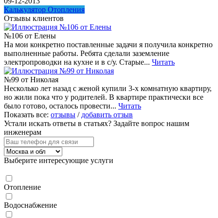
09-12-2013
Калькулятор Отопления
Отзывы клиентов
№106 от Елены
На мои конкретно поставленные задачи я получила конкретно
выполненные работы. Ребята сделали заземление
электропроводки на кухне и в с/у. Старые...
Читать
№99 от Николая
Несколько лет назад с женой купили 3-х комнатную квартиру,
но жили пока что у родителей. В квартире практически все
было готово, осталось провести...
Читать
Показать все:
отзывы
/
добавить отзыв
Устали искать ответы в статьях?
Задайте вопрос нашим
инженерам
Выберите интересующие услуги
Отопление
Водоснабжение