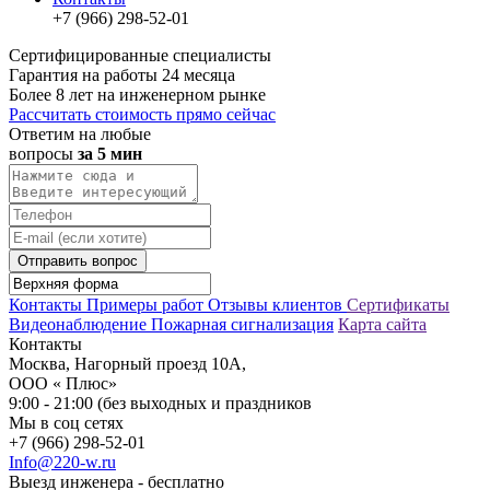
+7 (966) 298-52-01
Сертифицированные специалисты
Гарантия на работы 24 месяца
Более 8 лет на инженерном рынке
Рассчитать стоимость прямо сейчас
Ответим на любые
вопросы
за 5 мин
Отправить вопрос
Контакты
Примеры работ
Отзывы клиентов
Сертификаты
Видеонаблюдение
Пожарная сигнализация
Карта сайта
Контакты
Москва, Нагорный проезд 10А,
ООО « Плюс»
9:00 - 21:00 (без выходных и праздников
Мы в соц сетях
+7 (966) 298-52-01
Info@220-w.ru
Выезд инженера - бесплатно