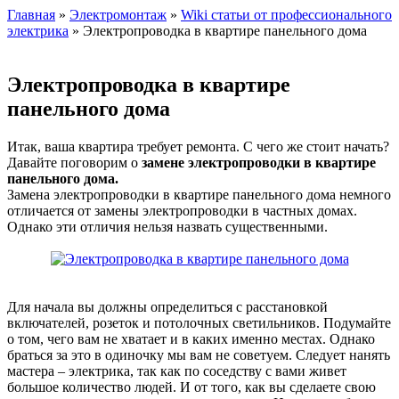
Главная
»
Электромонтаж
»
Wiki статьи от профессионального
электрика
» Электропроводка в квартире панельного дома
Электропроводка в квартире
панельного дома
Итак, ваша квартира требует ремонта. С чего же стоит начать?
Давайте поговорим о
замене электропроводки в квартире
панельного дома.
Замена электропроводки в квартире панельного дома немного
отличается от замены электропроводки в частных домах.
Однако эти отличия нельзя назвать существенными.
Для начала вы должны определиться с расстановкой
включателей, розеток и потолочных светильников. Подумайте
о том, чего вам не хватает и в каких именно местах. Однако
браться за это в одиночку мы вам не советуем. Следует нанять
мастера – электрика, так как по соседству с вами живет
большое количество людей. И от того, как вы сделаете свою