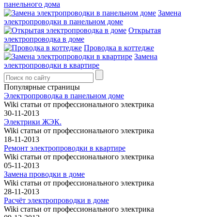
панельного дома
Замена
электропроводки в панельном доме
Открытая
электропроводка в доме
Проводка в коттедже
Замена
электропроводки в квартире
Популярные страницы
Электропроводка в панельном доме
Wiki статьи от профессионального электрика
30-11-2013
Электрики ЖЭК.
Wiki статьи от профессионального электрика
18-11-2013
Ремонт электропроводки в квартире
Wiki статьи от профессионального электрика
05-11-2013
Замена проводки в доме
Wiki статьи от профессионального электрика
28-11-2013
Расчёт электропроводки в доме
Wiki статьи от профессионального электрика