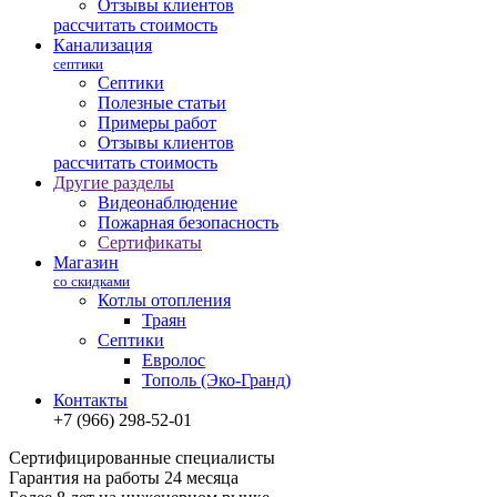
Отзывы клиентов
рассчитать стоимость
Канализация
септики
Септики
Полезные статьи
Примеры работ
Отзывы клиентов
рассчитать стоимость
Другие разделы
Видеонаблюдение
Пожарная безопасность
Сертификаты
Магазин
со скидками
Котлы отопления
Траян
Септики
Евролос
Тополь (Эко-Гранд)
Контакты
+7 (966) 298-52-01
Сертифицированные специалисты
Гарантия на работы 24 месяца