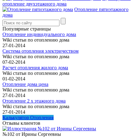
отопление двухэтажного дома
Отопление пятиэтажного
дома
Популярные страницы
Отопление индивидуального дома
Wiki статьи по отоплению дома
27-01-2014
Система отопления электричеством
Wiki статьи по отоплению дома
07-02-2014
Расчет отопления жилого дома
Wiki статьи по отоплению дома
01-02-2014
Отопление дома цена
Wiki статьи по отоплению дома
27-01-2014
Отопление 2 х этажного дома
Wiki статьи по отоплению дома
27-01-2014
Калькулятор Отопления
Отзывы клиентов
№102 от Ирины Сергеевны