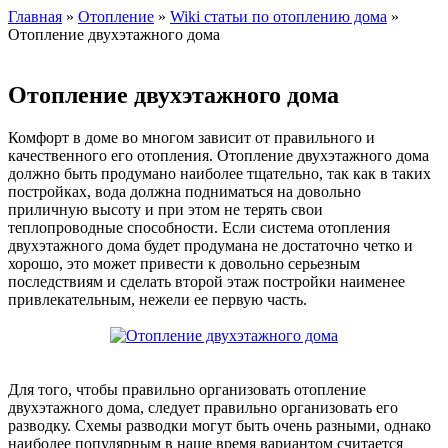
Главная
»
Отопление
»
Wiki статьи по отоплению дома
»
Отопление двухэтажного дома
Отопление двухэтажного дома
Комфорт в доме во многом зависит от правильного и
качественного его отопления. Отопление двухэтажного дома
должно быть продумано наиболее тщательно, так как в таких
постройках, вода должна подниматься на довольно
приличную высоту и при этом не терять свои
теплопроводные способности. Если система отопления
двухэтажного дома будет продумана не достаточно четко и
хорошо, это может привести к довольно серьезным
последствиям и сделать второй этаж постройки наименее
привлекательным, нежели ее первую часть.
Для того, чтобы правильно организовать отопление
двухэтажного дома, следует правильно организовать его
разводку. Схемы разводки могут быть очень разными, однако
наиболее популярным в наше время вариантом считается