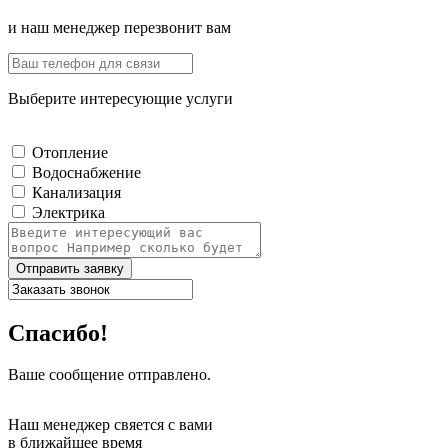
и наш менеджер перезвонит вам
Выберите интересующие услуги
Отопление
Водоснабжение
Канализация
Электрика
Отправить заявку
Спасибо!
Ваше сообщение отправлено.
Наш менеджер свяется с вами
в ближайшее время