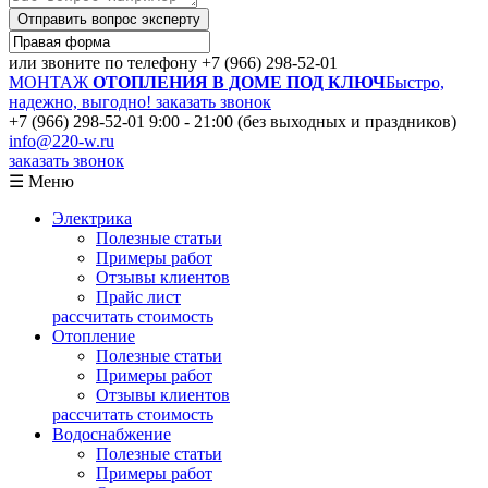
Отправить вопрос эксперту
или звоните по телефону
+7 (966) 298-52-01
МОНТАЖ
ОТОПЛЕНИЯ В ДОМЕ ПОД КЛЮЧ
Быстро,
надежно, выгодно!
заказать звонок
+7 (966) 298-52-01
9:00 - 21:00 (без выходных и праздников)
info@220-w.ru
заказать звонок
☰ Меню
Электрика
Полезные статьи
Примеры работ
Отзывы клиентов
Прайс лист
рассчитать стоимость
Отопление
Полезные статьи
Примеры работ
Отзывы клиентов
рассчитать стоимость
Водоснабжение
Полезные статьи
Примеры работ