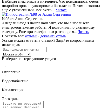
Выбирал электриков в интернете. Что понравилось, очень
подробно проконсультировали бесплатно. Потом позвонил
еще с уточнениями. Все очень...
Читать
№98 от Аллы Сергеевны
4 недели назад я нашла ваш сайт, что вы выполняете
электромонтажные работы. Я позвонила по указанному
телефону. Еще при телефонном разговоре я...
Читать
Показать все:
отзывы
/
добавить отзыв
Устали искать ответы в статьях?
Задайте вопрос нашим
инженерам
Выберите интересующие услуги
Отопление
Водоснабжение
Канализация
Электрика