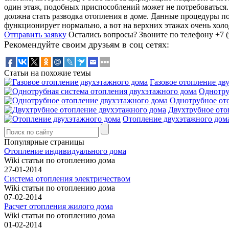
один этаж, подобных приспособлений может не потребоваться. 
должна стать разводка отопления в доме. Данные процедуры по
функционирует нормально, а вот на верхних этажах очень холо
Отправить заявку
Остались вопросы?
Звоните по телефону +7 (
Рекомендуйте своим друзьям в соц сетях:
Статьи на похожие темы
Газовое отопление дв
Однотру
Однотрубное от
Двухтрубное ото
Отопление двухэтажного дом
Популярные страницы
Отопление индивидуального дома
Wiki статьи по отоплению дома
27-01-2014
Система отопления электричеством
Wiki статьи по отоплению дома
07-02-2014
Расчет отопления жилого дома
Wiki статьи по отоплению дома
01-02-2014