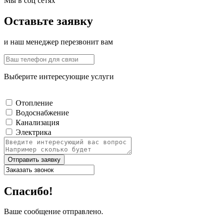
Мы в соц сетях
Оставьте заявку
и наш менеджер перезвонит вам
Выберите интересующие услуги
Отопление
Водоснабжение
Канализация
Электрика
Отправить заявку
Спасибо!
Ваше сообщение отправлено.