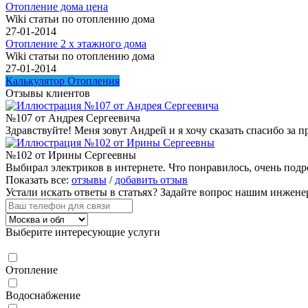
Отопление дома цена
Wiki статьи по отоплению дома
27-01-2014
Отопление 2 х этажного дома
Wiki статьи по отоплению дома
27-01-2014
Калькулятор Отопления
Отзывы клиентов
№107 от Андрея Сергеевича
Здравствуйте! Меня зовут Андрей и я хочу сказать спасибо за
№102 от Ирины Сергеевны
Выбирал электриков в интернете. Что понравилось, очень подр
Показать все:
отзывы
/
добавить отзыв
Устали искать ответы в статьях?
Задайте вопрос нашим инжене
Выберите интересующие услуги
Отопление
Водоснабжение