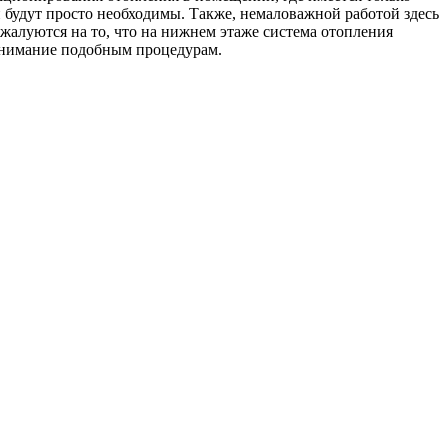
 будут просто необходимы. Также, немаловажной работой здесь
 жалуются на то, что на нижнем этаже система отопления
 внимание подобным процедурам.