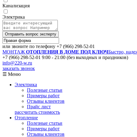
Канализация
Электрика
Отправить вопрос эксперту
или звоните по телефону
+7 (966) 298-52-01
МОНТАЖ
ОТОПЛЕНИЯ В ДОМЕ ПОД КЛЮЧ
Быстро, наде
+7 (966) 298-52-01
9:00 - 21:00 (без выходных и праздников)
info@220-w.ru
заказать звонок
☰ Меню
Электрика
Полезные статьи
Примеры работ
Отзывы клиентов
Прайс лист
рассчитать стоимость
Отопление
Полезные статьи
Примеры работ
Отзывы клиентов