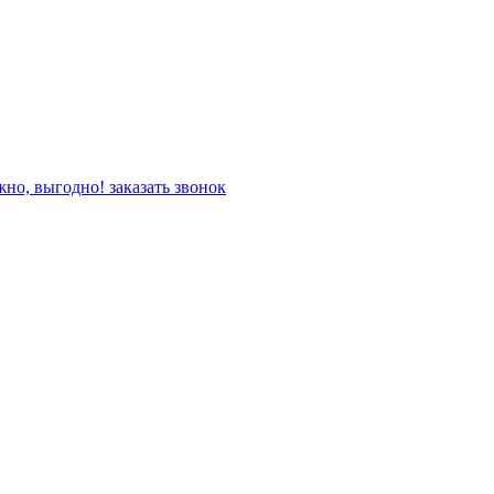
жно, выгодно!
заказать звонок